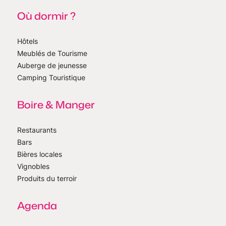
Où dormir ?
Hôtels
Meublés de Tourisme
Auberge de jeunesse
Camping Touristique
Boire & Manger
Restaurants
Bars
Bières locales
Vignobles
Produits du terroir
Agenda