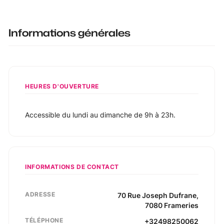
Informations générales
HEURES D'OUVERTURE
Accessible du lundi au dimanche de 9h à 23h.
INFORMATIONS DE CONTACT
ADRESSE
70
Rue Joseph Dufrane
,
7080
Frameries
TÉLÉPHONE
+32498250062