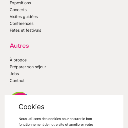
Expositions
Concerts
Visites guidées
Conférences
Fêtes et festivals
Autres
À propos
Préparer son séjour
Jobs
Contact
Cookies
Nous utilisons des cookies pour assurer le bon
VisitMons
2026
- All right reserved
fonctionnement de notre site et améliorer votre