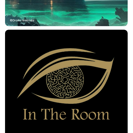
Droits réservés