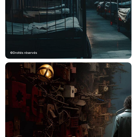
Droités réservés