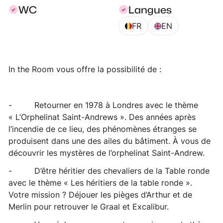
WC
Langues
FR
EN
In the Room vous offre la possibilité de :
- Retourner en 1978 à Londres avec le thème
« L’Orphelinat Saint-Andrews ». Des années après
l’incendie de ce lieu, des phénomènes étranges se
produisent dans une des ailes du bâtiment. À vous de
découvrir les mystères de l’orphelinat Saint-Andrew.
- D’être héritier des chevaliers de la Table ronde
avec le thème « Les héritiers de la table ronde ».
Votre mission ? Déjouer les pièges d’Arthur et de
Merlin pour retrouver le Graal et Excalibur.