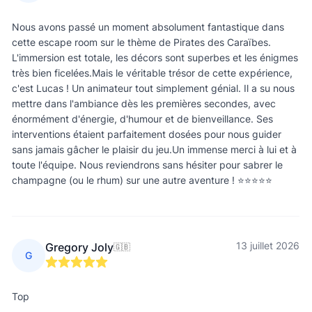
Nous avons passé un moment absolument fantastique dans
cette escape room sur le thème de Pirates des Caraïbes.
L'immersion est totale, les décors sont superbes et les énigmes
très bien ficelées. ​Mais le véritable trésor de cette expérience,
c'est Lucas ! Un animateur tout simplement génial. Il a su nous
mettre dans l'ambiance dès les premières secondes, avec
énormément d'énergie, d'humour et de bienveillance. Ses
interventions étaient parfaitement dosées pour nous guider
sans jamais gâcher le plaisir du jeu. ​Un immense merci à lui et à
toute l'équipe. Nous reviendrons sans hésiter pour sabrer le
champagne (ou le rhum) sur une autre aventure ! ⭐⭐⭐⭐⭐
13 juillet 2026
Gregory Joly
🇬🇧
G
Top