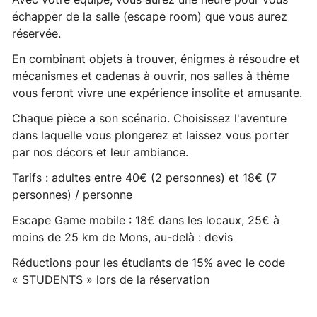
échapper de la salle (escape room) que vous aurez
réservée.
En combinant objets à trouver, énigmes à résoudre et
mécanismes et cadenas à ouvrir, nos salles à thème
vous feront vivre une expérience insolite et amusante.
Chaque pièce a son scénario. Choisissez l'aventure
dans laquelle vous plongerez et laissez vous porter
par nos décors et leur ambiance.
Tarifs : adultes entre 40€ (2 personnes) et 18€ (7
personnes) / personne
Escape Game mobile : 18€ dans les locaux, 25€ à
moins de 25 km de Mons, au-delà : devis
Réductions pour les étudiants de 15% avec le code
« STUDENTS » lors de la réservation