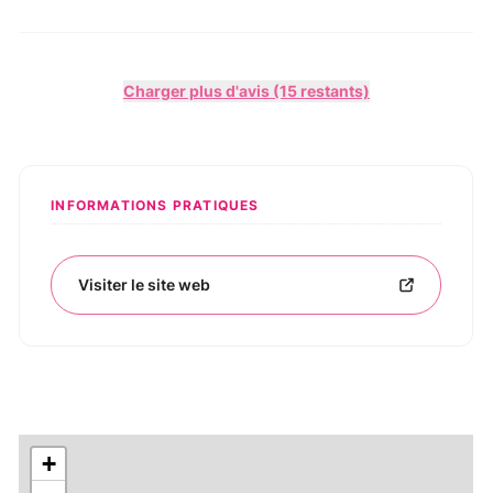
Charger plus d'avis (15 restants)
INFORMATIONS PRATIQUES
Visiter le site web
+