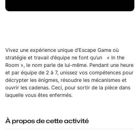
Vivez une expérience unique d’Escape Game où
stratégie et travail d’équipe ne font qu’un « In the
Room », le nom parle de lui-même. Pendant une heure
et par équipe de 2 à 7, unissez vos compétences pour
décrypter les énigmes, résoudre les mécanismes et
ouvrir les cadenas. Ceci, pour sortir de la pièce dans
laquelle vous êtes enfermés.
À propos de cette activité