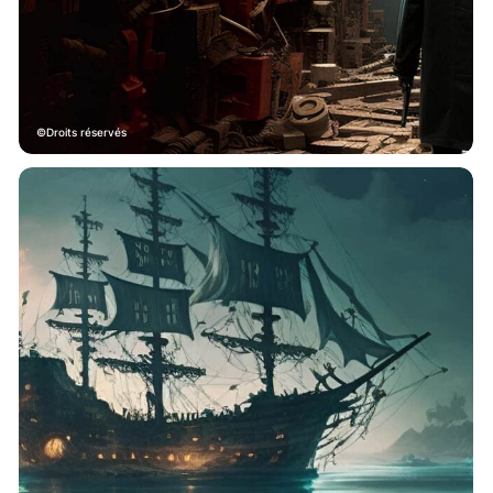
Droits réservés