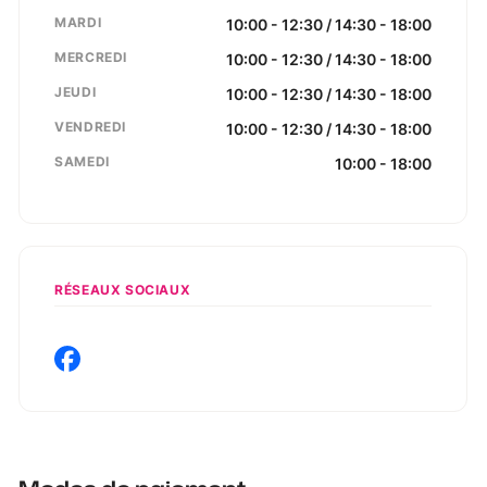
MARDI
10:00 - 12:30 / 14:30 - 18:00
MERCREDI
10:00 - 12:30 / 14:30 - 18:00
JEUDI
10:00 - 12:30 / 14:30 - 18:00
VENDREDI
10:00 - 12:30 / 14:30 - 18:00
SAMEDI
10:00 - 18:00
RÉSEAUX SOCIAUX