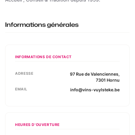
Informations générales
INFORMATIONS DE CONTACT
ADRESSE
97
Rue de Valenciennes
,
7301
Hornu
EMAIL
info@vins-vuylsteke.be
HEURES D'OUVERTURE