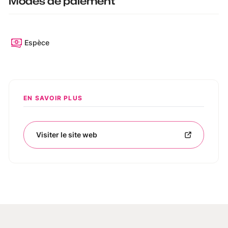
Modes de paiement
Espèce
EN SAVOIR PLUS
Visiter le site web