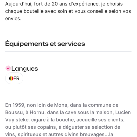
Aujourd'hui, fort de 20 ans d'expérience, je choisis
chaque bouteille avec soin et vous conseille selon vos
envies.
Équipements et services
Langues
FR
En 1959, non loin de Mons, dans la commune de
Boussu, à Hornu, dans la cave sous la maison, Lucien
Vuylsteke, cigare à la bouche, accueille ses clients,
ou plutôt ses copains, à déguster sa sélection de
vins, spiritueux et autres divins breuvages...la