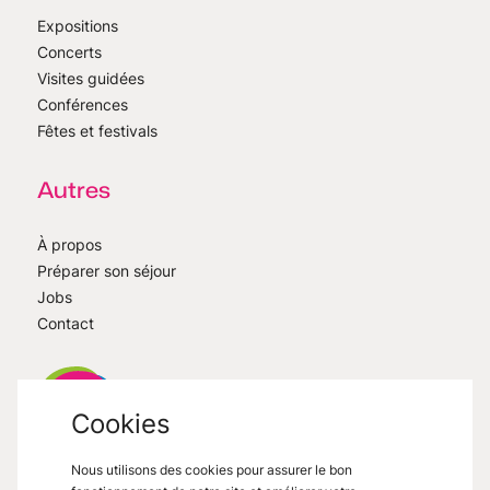
Expositions
Concerts
Visites guidées
Conférences
Fêtes et festivals
Autres
À propos
Préparer son séjour
Jobs
Contact
Cookies
Nous utilisons des cookies pour assurer le bon
VisitMons
2026
- All right reserved