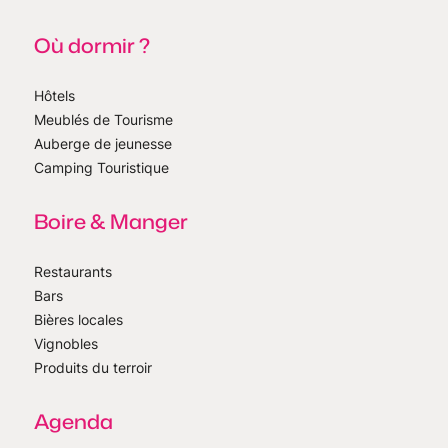
Où dormir ?
Hôtels
Meublés de Tourisme
Auberge de jeunesse
Camping Touristique
Boire & Manger
Restaurants
Bars
Bières locales
Vignobles
Produits du terroir
Agenda