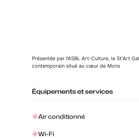
Présentée par l’ASBL Art-Culture, la St'Art Gal
contemporain situé au cœur de Mons
Équipements et services
Air conditionné
Wi-Fi