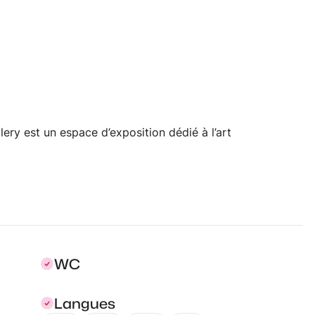
lery est un espace d’exposition dédié à l’art
WC
Langues