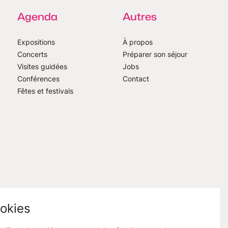
Agenda
Autres
Expositions
À propos
Concerts
Préparer son séjour
Visites guidées
Jobs
Conférences
Contact
Fêtes et festivals
okies