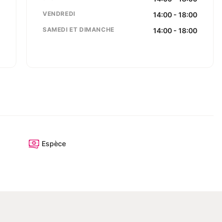
s
VENDREDI
14:00 - 18:00
9
SAMEDI ET DIMANCHE
14:00 - 18:00
m
Espèce