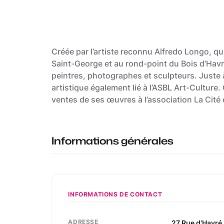
Créée par l’artiste reconnu Alfredo Longo, qu
Saint-George et au rond-point du Bois d’Havré,
peintres, photographes et sculpteurs. Juste 
artistique également lié à l’ASBL Art-Culture
ventes de ses œuvres à l’association La Cité 
Informations générales
INFORMATIONS DE CONTACT
ADRESSE
27
Rue d'Havré