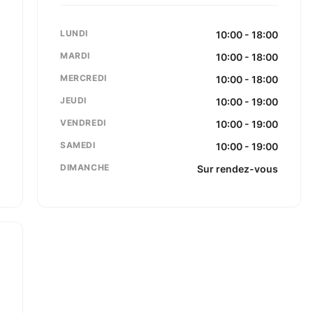
LUNDI
,
10:00 - 18:00
s
MARDI
10:00 - 18:00
6
MERCREDI
10:00 - 18:00
m
JEUDI
10:00 - 19:00
VENDREDI
10:00 - 19:00
SAMEDI
10:00 - 19:00
DIMANCHE
Sur rendez-vous