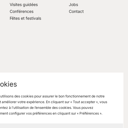
Visites guidées
Jobs
Conférences
Contact
Fêtes et festivals
okies
utilisons des cookies pour assurer le bon fonctionnement de notre
et améliorer votre expérience. En cliquant sur « Tout accepter », vous
ntez à l'utilisation de l’ensemble des cookies. Vous pouvez
ment configurer vos préférences en cliquant sur « Préférences ».
ns légales