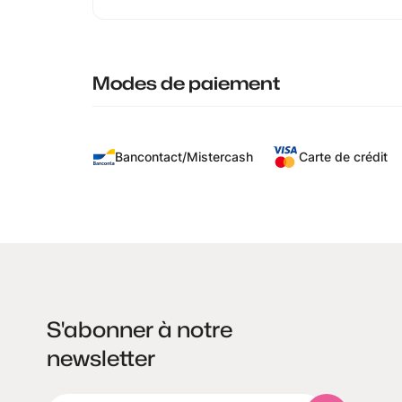
Modes de paiement
Bancontact/Mistercash
Carte de crédit
S'abonner à notre
newsletter