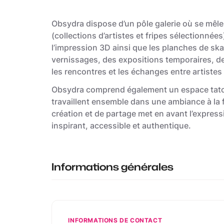
Obsydra dispose d’un pôle galerie où se mêlen
(collections d’artistes et fripes sélectionnées
l’impression 3D ainsi que les planches de ska
vernissages, des expositions temporaires, d
les rencontres et les échanges entre artistes 
Obsydra comprend également un espace tatou
travaillent ensemble dans une ambiance à la f
création et de partage met en avant l’expres
inspirant, accessible et authentique.
Informations générales
INFORMATIONS DE CONTACT