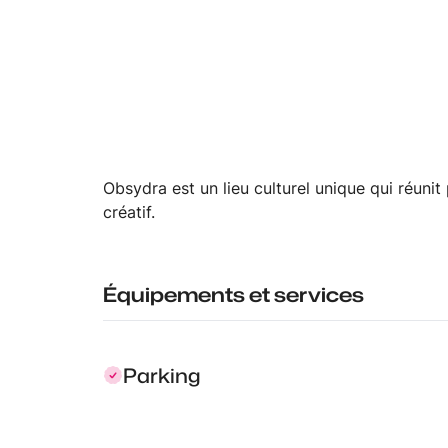
Obsydra est un lieu culturel unique qui réuni
créatif.
Équipements et services
Parking