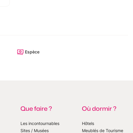
Espèce
Que faire ?
Où dormir ?
Les incontournables
Hôtels
Sites / Musées
Meublés de Tourisme