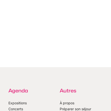
Agenda
Autres
Expositions
À propos
Concerts
Préparer son séjour