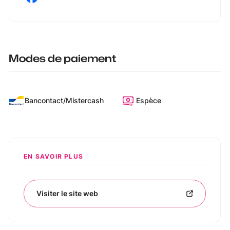
Modes de paiement
Bancontact/Mistercash
Espèce
EN SAVOIR PLUS
Visiter le site web