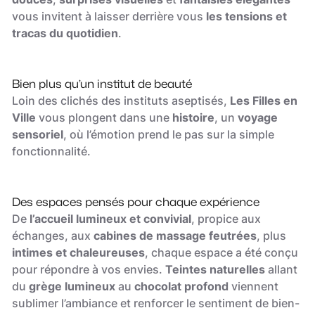
vous invitent à laisser derrière vous
les tensions et
tracas du quotidien
.
Bien plus qu’un institut de beauté
Loin des clichés des instituts aseptisés,
Les Filles en
Ville
vous plongent dans une
histoire
, un
voyage
sensoriel
, où l’émotion prend le pas sur la simple
fonctionnalité.
Des espaces pensés pour chaque expérience
De
l’accueil lumineux et convivial
, propice aux
échanges, aux
cabines de massage feutrées
, plus
intimes et chaleureuses
, chaque espace a été conçu
pour répondre à vos envies.
Teintes naturelles
allant
du
grège lumineux
au
chocolat profond
viennent
sublimer l’ambiance et renforcer le sentiment de bien-