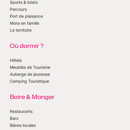
Sports & loisirs
Parcours
Port de plaisance
Mons en famille
Le territoire
Où dormir ?
Hôtels
Meublés de Tourisme
Auberge de jeunesse
Camping Touristique
Boire & Manger
Restaurants
Bars
Bières locales