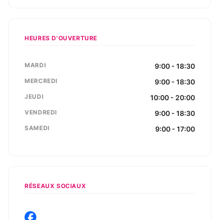
HEURES D'OUVERTURE
MARDI
9:00 - 18:30
MERCREDI
9:00 - 18:30
JEUDI
10:00 - 20:00
VENDREDI
9:00 - 18:30
SAMEDI
9:00 - 17:00
RÉSEAUX SOCIAUX