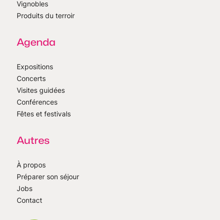
Vignobles
Produits du terroir
Agenda
Expositions
Concerts
Visites guidées
Conférences
Fêtes et festivals
Autres
À propos
Préparer son séjour
Jobs
Contact