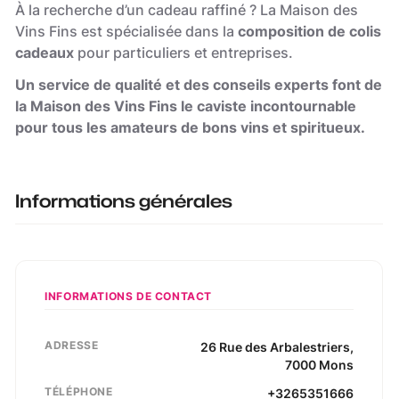
À la recherche d’un cadeau raffiné ? La Maison des
Vins Fins est spécialisée dans la
composition de colis
cadeaux
pour particuliers et entreprises.
Un service de qualité et des conseils experts font de
la Maison des Vins Fins le caviste incontournable
pour tous les amateurs de bons vins et spiritueux.
Informations générales
INFORMATIONS DE CONTACT
ADRESSE
26
Rue des Arbalestriers
,
7000
Mons
TÉLÉPHONE
+3265351666