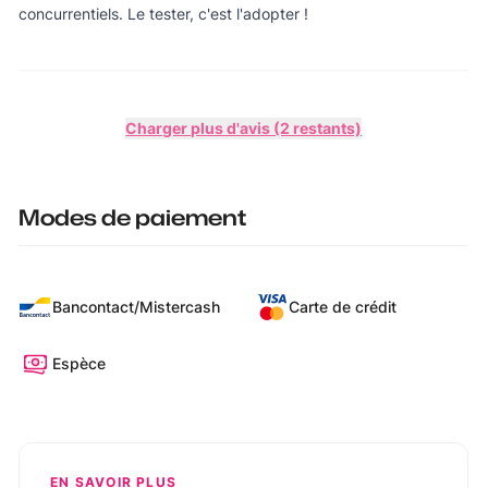
concurrentiels. Le tester, c'est l'adopter !
Charger plus d'avis (2 restants)
Modes de paiement
Bancontact/Mistercash
Carte de crédit
Espèce
EN SAVOIR PLUS