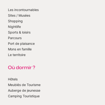
Les incontournables
Sites / Musées
Shopping
Nightlife
Sports & loisirs
Parcours
Port de plaisance
Mons en famille
Le territoire
Où dormir ?
Hôtels
Meublés de Tourisme
Auberge de jeunesse
Camping Touristique