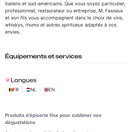
italiens et sud-américains. Que vous soyez particulier,
professionnel, restaurateur ou entreprise, M. Fassaux
et son fils vous accompagnent dans le choix de vins,
whiskys, rhums et autres spiritueux adaptés à vos
envies.
Équipements et services
Langues
FR
NL
EN
Produits d’épicerie fine pour sublimer vos
dégustations