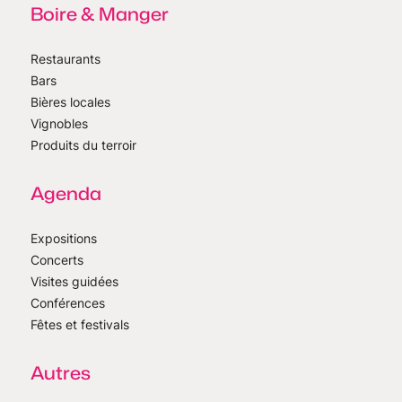
Boire & Manger
Restaurants
Bars
Bières locales
Vignobles
Produits du terroir
Agenda
Expositions
Concerts
Visites guidées
Conférences
Fêtes et festivals
Autres