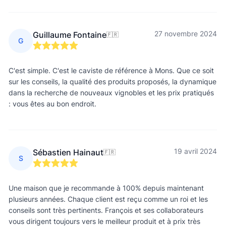
27 novembre 2024
Guillaume Fontaine
🇫🇷
G
C'est simple. C'est le caviste de référence à Mons. Que ce soit
sur les conseils, la qualité des produits proposés, la dynamique
dans la recherche de nouveaux vignobles et les prix pratiqués
: vous êtes au bon endroit.
19 avril 2024
Sébastien Hainaut
🇫🇷
S
Une maison que je recommande à 100% depuis maintenant
plusieurs années. Chaque client est reçu comme un roi et les
conseils sont très pertinents. François et ses collaborateurs
vous dirigent toujours vers le meilleur produit et à prix très