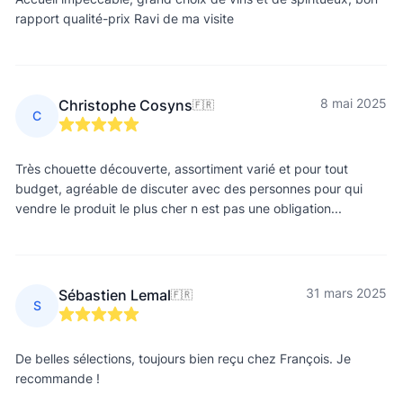
rapport qualité-prix Ravi de ma visite
8 mai 2025
Christophe Cosyns
🇫🇷
C
Très chouette découverte, assortiment varié et pour tout
budget, agréable de discuter avec des personnes pour qui
vendre le produit le plus cher n est pas une obligation...
31 mars 2025
Sébastien Lemal
🇫🇷
S
De belles sélections, toujours bien reçu chez François. Je
recommande !