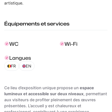
artistique.
Équipements et services
WC
Wi-Fi
Langues
FR
EN
Ce lieu d’exposition unique propose un
espace
lumineux et accessible sur deux niveaux
, permettant
aux visiteurs de profiter pleinement des œuvres
présentées. L’accueil y est chaleureux et
professionnel, contribuant à une expérience