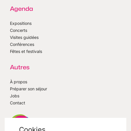
Agenda
Expositions
Concerts
Visites guidées
Conférences
Fêtes et festivals
Autres
À propos
Préparer son séjour
Jobs
Contact
Cookies