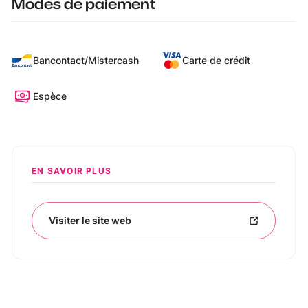
Modes de paiement
Bancontact/Mistercash
Carte de crédit
Espèce
EN SAVOIR PLUS
Visiter le site web