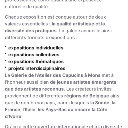
culturelle de qualité.
Chaque exposition est conçue autour de deux
valeurs essentielles :
la qualité artistique et la
diversité des pratiques
. La galerie accueille ainsi
différents formats d’expositions :
expositions individuelles
expositions collectives
expositions thématiques
projets interdisciplinaires
La
Galerie de l’Atelier des Capucins à Mons
met à
l’honneur aussi bien
de jeunes artistes émergents
que des artistes reconnus
. Les créateurs invités
proviennent de différentes
régions de Belgique
ainsi
que de nombreux pays, parmi lesquels
la Suède, la
France, l’Italie, les Pays-Bas ou encore la Côte
d’Ivoire
.
Grâce à cette ouverture internationale et à la diversité