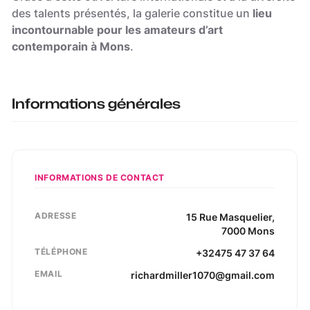
des talents présentés, la galerie constitue un
lieu
incontournable pour les amateurs d’art
contemporain à Mons
.
Informations générales
INFORMATIONS DE CONTACT
ADRESSE
15
Rue Masquelier
,
7000
Mons
TÉLÉPHONE
+32475 47 37 64
EMAIL
richardmiller1070@gmail.com