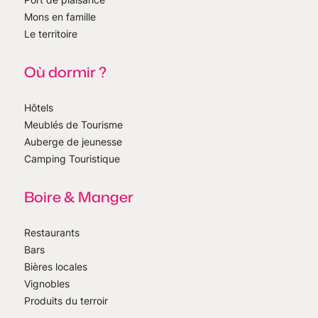
Mons en famille
Le territoire
Où dormir ?
Hôtels
Meublés de Tourisme
Auberge de jeunesse
Camping Touristique
Boire & Manger
Restaurants
Bars
Bières locales
Vignobles
Produits du terroir