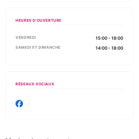
HEURES D'OUVERTURE
VENDREDI
15:00 - 18:00
SAMEDI ET DIMANCHE
14:00 - 18:00
RÉSEAUX SOCIAUX