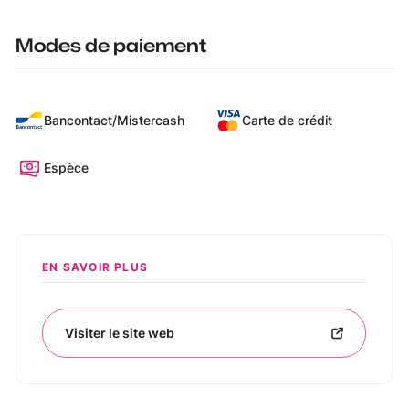
Modes de paiement
Bancontact/Mistercash
Carte de crédit
Espèce
EN SAVOIR PLUS
Visiter le site web