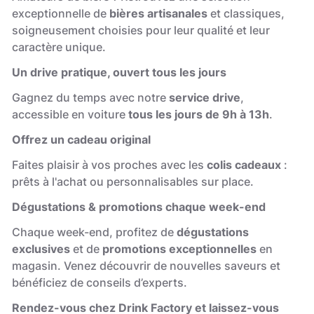
exceptionnelle de
bières artisanales
et classiques,
soigneusement choisies pour leur qualité et leur
caractère unique.
Un drive pratique, ouvert tous les jours
Gagnez du temps avec notre
service drive
,
accessible en voiture
tous les jours de 9h à 13h
.
Offrez un cadeau original
Faites plaisir à vos proches avec les
colis cadeaux
:
prêts à l'achat ou personnalisables sur place.
Dégustations & promotions chaque week-end
Chaque week-end, profitez de
dégustations
exclusives
et de
promotions exceptionnelles
en
magasin. Venez découvrir de nouvelles saveurs et
bénéficiez de conseils d’experts.
Rendez-vous chez Drink Factory et laissez-vous