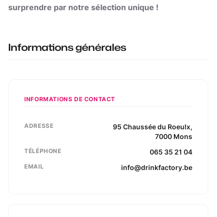
surprendre par notre sélection unique !
Informations générales
INFORMATIONS DE CONTACT
ADRESSE
95
Chaussée du Roeulx
,
7000
Mons
TÉLÉPHONE
065 35 21 04
EMAIL
info@drinkfactory.be