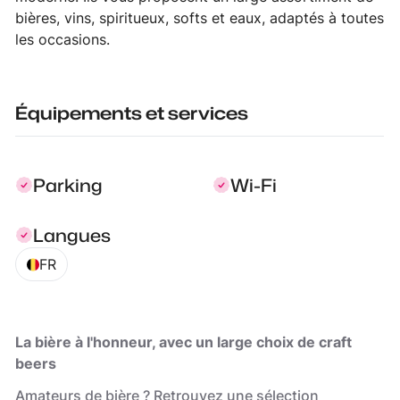
bières, vins, spiritueux, softs et eaux, adaptés à toutes
les occasions.
Équipements et services
Parking
Wi-Fi
Langues
FR
La bière à l'honneur, avec un large choix de craft
beers
Amateurs de bière ? Retrouvez une sélection