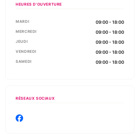
HEURES D'OUVERTURE
MARDI
09:00 - 18:00
MERCREDI
09:00 - 18:00
JEUDI
09:00 - 18:00
VENDREDI
09:00 - 18:00
SAMEDI
09:00 - 18:00
RÉSEAUX SOCIAUX