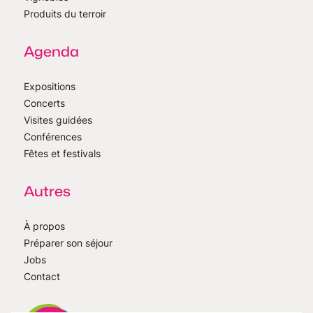
Produits du terroir
Agenda
Expositions
Concerts
Visites guidées
Conférences
Fêtes et festivals
Autres
À propos
Préparer son séjour
Jobs
Contact