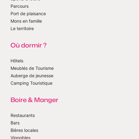
Parcours
Port de plaisance
Mons en famille
Le territoire
Où dormir ?
Hôtels
Meublés de Tourisme
Auberge de jeunesse
Camping Touristique
Boire & Manger
Restaurants
Bars
Bières locales
Vignobles