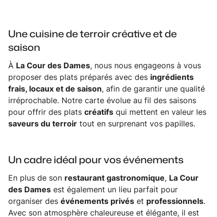
Une cuisine de terroir créative et de
saison
À
La Cour des Dames
, nous nous engageons à vous
proposer des plats préparés avec des
ingrédients
frais, locaux et de saison
, afin de garantir une qualité
irréprochable. Notre carte évolue au fil des saisons
pour offrir des plats
créatifs
qui mettent en valeur les
saveurs du terroir
tout en surprenant vos papilles.
Un cadre idéal pour vos événements
En plus de son
restaurant gastronomique
,
La Cour
des Dames
est également un lieu parfait pour
organiser des
événements privés
et
professionnels
.
Avec son atmosphère chaleureuse et élégante, il est