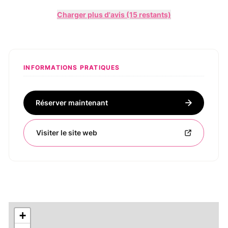
Charger plus d'avis (15 restants)
INFORMATIONS PRATIQUES
Réserver maintenant
Visiter le site web
+