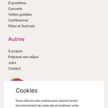
Expositions
Concerts
Visites guidées
Conférences
Fêtes et festivals
Autres
À propos
Préparer son séjour
Jobs
Contact
Cookies
Nous utilisons des cookies pour assurer le bon
VisitMons
2026
- All right reserved
fonctionnement de notre site et améliorer votre