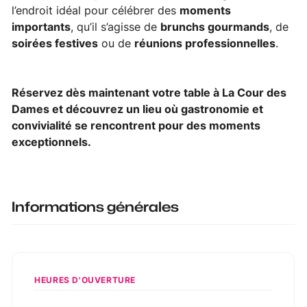
l’endroit idéal pour célébrer des
moments
importants
, qu’il s’agisse de
brunchs gourmands
, de
soirées festives
ou de
réunions professionnelles
.
Réservez dès maintenant votre table à La Cour des
Dames et découvrez un lieu où gastronomie et
convivialité se rencontrent pour des moments
exceptionnels.
Informations générales
HEURES D'OUVERTURE