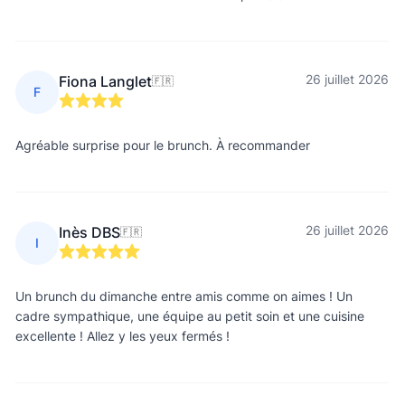
26 juillet 2026
Fiona Langlet
🇫🇷
F
Agréable surprise pour le brunch. À recommander
26 juillet 2026
Inès DBS
🇫🇷
I
Un brunch du dimanche entre amis comme on aimes ! Un
cadre sympathique, une équipe au petit soin et une cuisine
excellente ! Allez y les yeux fermés !