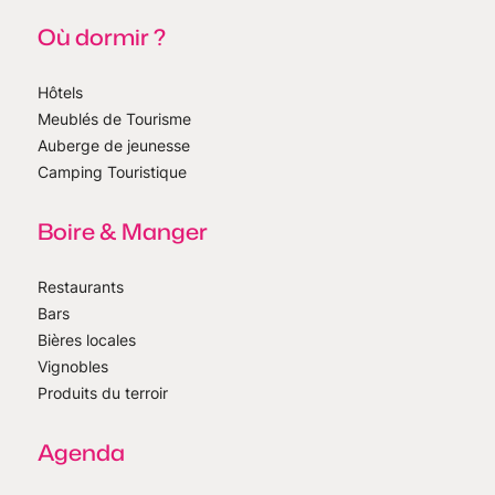
Où dormir ?
Hôtels
Meublés de Tourisme
Auberge de jeunesse
Camping Touristique
Boire & Manger
Restaurants
Bars
Bières locales
Vignobles
Produits du terroir
Agenda