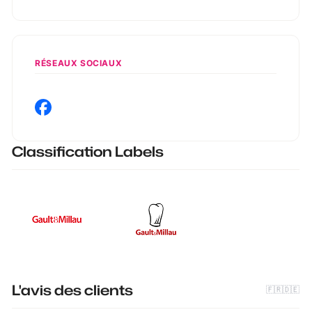
RÉSEAUX SOCIAUX
Classification Labels
L'avis des clients
🇫🇷
🇩🇪