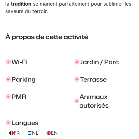
la
tradition
se marient parfaitement pour sublimer les
saveurs du terroir.
À propos de cette activité
Wi-Fi
Jardin / Parc
Parking
Terrasse
PMR
Animaux
autorisés
Langues
FR
NL
EN