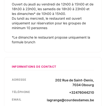
Ouvert du jeudi au vendredi de 12h00 à 15h00 et de
18h30 à 23h00, les samedis de 18h30 à 23h00 et
les dimanches* de 10h00 à 15h00.
Du lundi au mercredi, le restaurant est ouvert
uniquement sur réservation pour les groupes de
minimum 10 personnes
*Le dimanche le restaurant propose uniquement la
formule brunch
INFORMATIONS DE CONTACT
ADRESSE
202
Rue de Saint-Denis
,
7034
Obourg
TÉLÉPHONE
+32476044210
EMAIL
lagrange@courdesdames.be