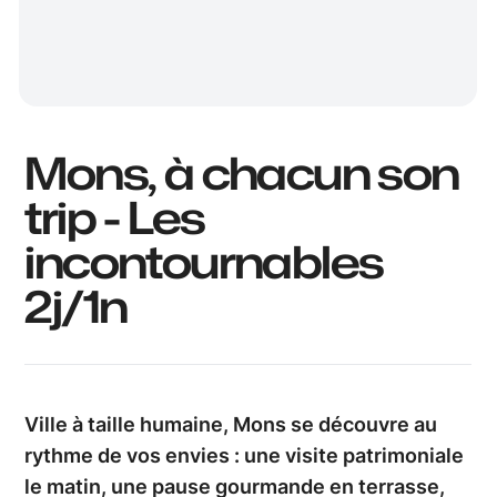
Mons, à chacun son
trip - Les
incontournables
2j/1n
Ville à taille humaine, Mons se découvre au
rythme de vos envies : une visite patrimoniale
le matin, une pause gourmande en terrasse,