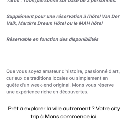
Tarifs : 100€/personne sur base de 2 personnes.
Supplément pour une réservation à l'hôtel Van Der
Valk, Martin's Dream Hôtel ou le MAH hôtel
Réservable en fonction des disponibilités
Que vous soyez amateur d'histoire, passionné d'art,
curieux de traditions locales ou simplement en
quête d'un week-end original, Mons vous réserve
une expérience riche en découvertes.
Prêt à explorer la ville autrement ? Votre city
trip à Mons commence ici.