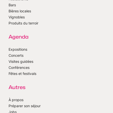
Bars
Bières locales
Vignobles
Produits du terroir
Agenda
Expositions
Concerts
Visites guidées
Conférences
Fêtes et festivals
Autres
À propos
Préparer son séjour
Jobs