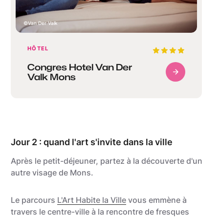
Van Der Valk
HÔTEL
Congres Hotel Van Der
Valk Mons
Jour 2 : quand l'art s'invite dans la ville
Après le petit-déjeuner, partez à la découverte d'un
autre visage de Mons.
Le parcours
L'Art Habite la Ville
vous emmène à
travers le centre-ville à la rencontre de fresques