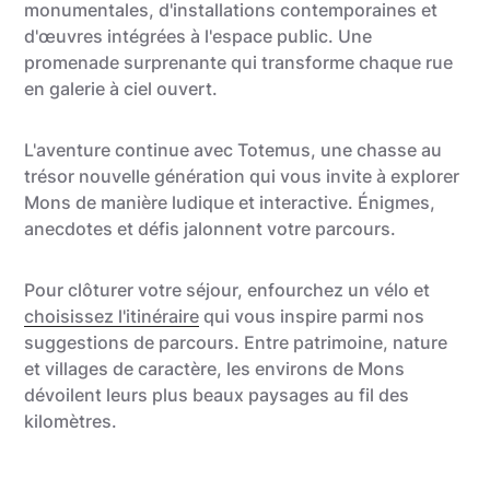
monumentales, d'installations contemporaines et
d'œuvres intégrées à l'espace public. Une
promenade surprenante qui transforme chaque rue
en galerie à ciel ouvert.
L'aventure continue avec Totemus, une chasse au
trésor nouvelle génération qui vous invite à explorer
Mons de manière ludique et interactive. Énigmes,
anecdotes et défis jalonnent votre parcours.
Pour clôturer votre séjour, enfourchez un vélo et
choisissez l'itinéraire
qui vous inspire parmi nos
suggestions de parcours. Entre patrimoine, nature
et villages de caractère, les environs de Mons
dévoilent leurs plus beaux paysages au fil des
kilomètres.