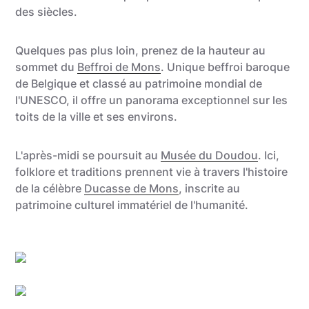
des siècles.
Quelques pas plus loin, prenez de la hauteur au
sommet du
Beffroi de Mons
. Unique beffroi baroque
de Belgique et classé au patrimoine mondial de
l'UNESCO, il offre un panorama exceptionnel sur les
toits de la ville et ses environs.
L'après-midi se poursuit au
Musée du Doudou
. Ici,
folklore et traditions prennent vie à travers l'histoire
de la célèbre
Ducasse de Mons
, inscrite au
patrimoine culturel immatériel de l'humanité.
Oswald Tlr
Grégory Mathelot