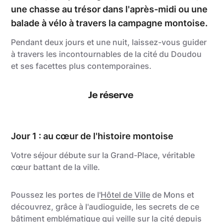
une chasse au trésor dans l'après-midi ou une
balade à vélo à travers la campagne montoise.
Pendant deux jours et une nuit, laissez-vous guider
à travers les incontournables de la cité du Doudou
et ses facettes plus contemporaines.
Je réserve
Jour 1 : au cœur de l'histoire montoise
Votre séjour débute sur la Grand-Place, véritable
cœur battant de la ville.
Poussez les portes de l'
Hôtel de Ville
de Mons et
découvrez, grâce à l'audioguide, les secrets de ce
bâtiment emblématique qui veille sur la cité depuis