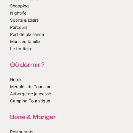
Shopping
Nightlife
Sports & loisirs
Parcours
Port de plaisance
Mons en famille
Le territoire
Où dormir ?
Hôtels
Meublés de Tourisme
Auberge de jeunesse
Camping Touristique
Boire & Manger
Restaurants