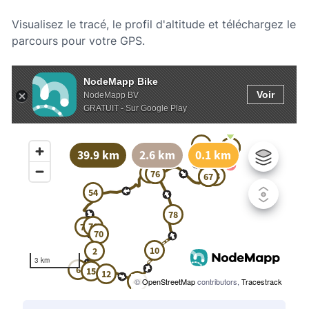
Visualisez le tracé, le profil d'altitude et téléchargez le
parcours pour votre GPS.