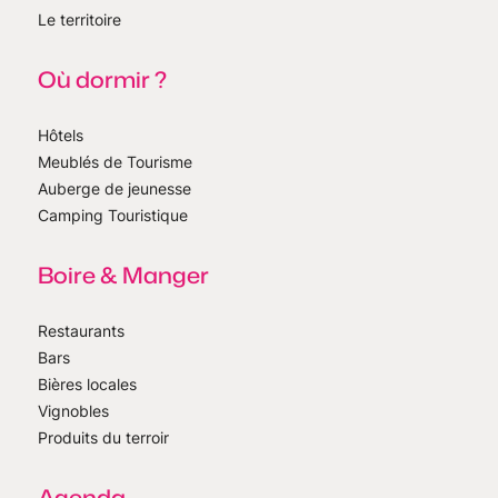
Le territoire
Où dormir ?
Hôtels
Meublés de Tourisme
Auberge de jeunesse
Camping Touristique
Boire & Manger
Restaurants
Bars
Bières locales
Vignobles
Produits du terroir
Agenda