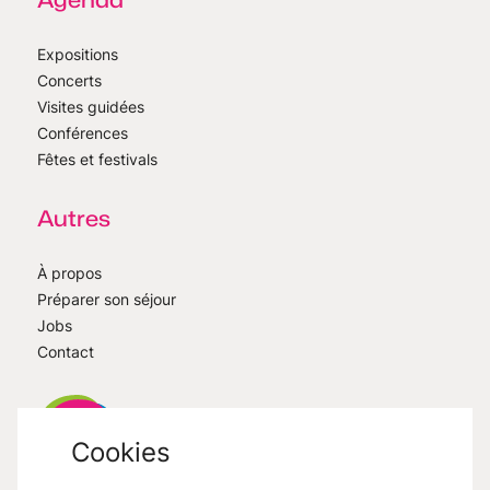
Expositions
Concerts
Visites guidées
Conférences
Fêtes et festivals
Autres
À propos
Préparer son séjour
Jobs
Contact
Cookies