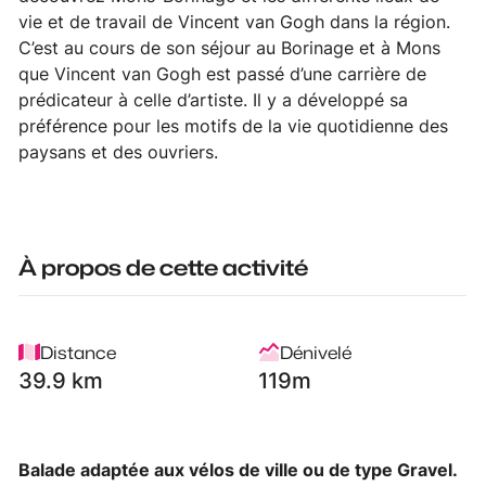
vie et de travail de Vincent van Gogh dans la région.
C’est au cours de son séjour au Borinage et à Mons
que Vincent van Gogh est passé d’une carrière de
prédicateur à celle d’artiste. Il y a développé sa
préférence pour les motifs de la vie quotidienne des
paysans et des ouvriers.
À propos de cette activité
Distance
Dénivelé
39.9 km
119m
Balade adaptée aux vélos de ville ou de type Gravel.