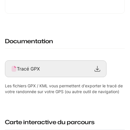
Documentation
Tracé GPX
Les fichiers GPX / KML vous permettent d'exporter le tracé de
votre randonnée sur votre GPS (ou autre outil de navigation)
Carte interactive du parcours