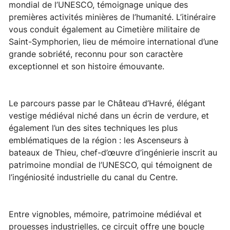
mondial de l’UNESCO, témoignage unique des
premières activités minières de l’humanité. L’itinéraire
vous conduit également au Cimetière militaire de
Saint-Symphorien, lieu de mémoire international d’une
grande sobriété, reconnu pour son caractère
exceptionnel et son histoire émouvante.
Le parcours passe par le Château d’Havré, élégant
vestige médiéval niché dans un écrin de verdure, et
également l’un des sites techniques les plus
emblématiques de la région : les Ascenseurs à
bateaux de Thieu, chef-d’œuvre d’ingénierie inscrit au
patrimoine mondial de l’UNESCO, qui témoignent de
l’ingéniosité industrielle du canal du Centre.
Entre vignobles, mémoire, patrimoine médiéval et
prouesses industrielles, ce circuit offre une boucle