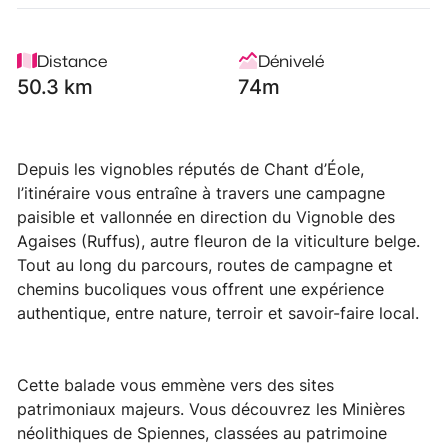
Distance
Dénivelé
50.3 km
74m
Depuis les vignobles réputés de Chant d’Éole,
l’itinéraire vous entraîne à travers une campagne
paisible et vallonnée en direction du Vignoble des
Agaises (Ruffus), autre fleuron de la viticulture belge.
Tout au long du parcours, routes de campagne et
chemins bucoliques vous offrent une expérience
authentique, entre nature, terroir et savoir-faire local.
Cette balade vous emmène vers des sites
patrimoniaux majeurs. Vous découvrez les Minières
néolithiques de Spiennes, classées au patrimoine