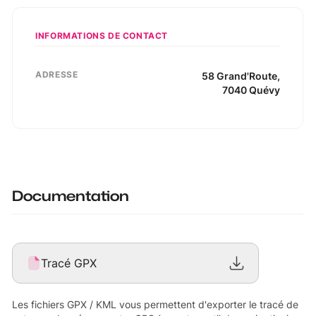
INFORMATIONS DE CONTACT
ADRESSE
58
Grand'Route
,
7040
Quévy
Documentation
Tracé GPX
Les fichiers GPX / KML vous permettent d'exporter le tracé de