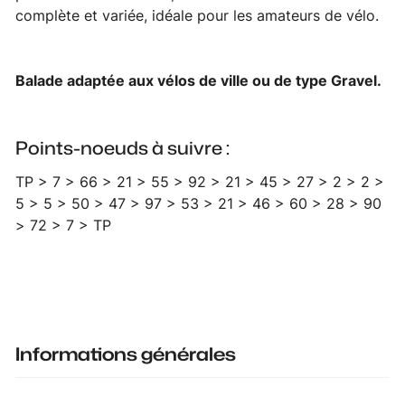
complète et variée, idéale pour les amateurs de vélo.
Balade adaptée aux vélos de ville ou de type Gravel.
Points-noeuds à suivre :
TP > 7 > 66 > 21 > 55 > 92 > 21 > 45 > 27 > 2 > 2 >
5 > 5 > 50 > 47 > 97 > 53 > 21 > 46 > 60 > 28 > 90
> 72 > 7 > TP
Informations générales