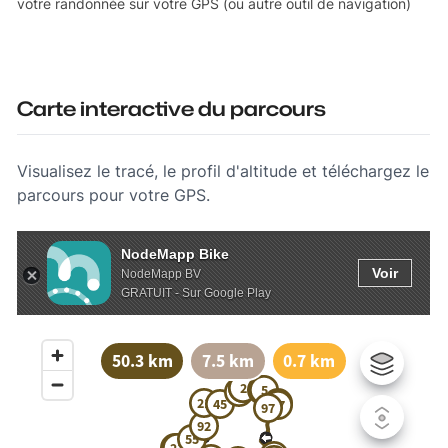
votre randonnée sur votre GPS (ou autre outil de navigation)
Carte interactive du parcours
Visualisez le tracé, le profil d'altitude et téléchargez le
parcours pour votre GPS.