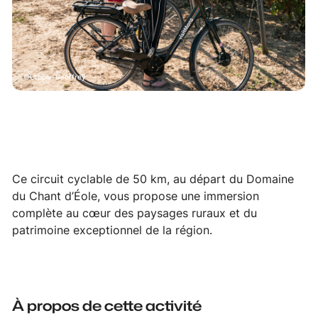
Utopix-Geoffrey
Ce circuit cyclable de 50 km, au départ du Domaine
du Chant d’Éole, vous propose une immersion
complète au cœur des paysages ruraux et du
patrimoine exceptionnel de la région.
À propos de cette activité