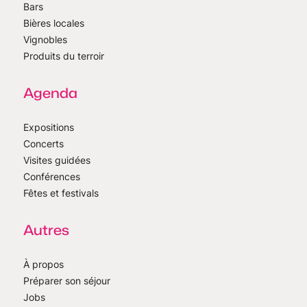
Bars
Bières locales
Vignobles
Produits du terroir
Agenda
Expositions
Concerts
Visites guidées
Conférences
Fêtes et festivals
Autres
À propos
Préparer son séjour
Jobs