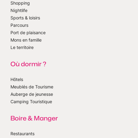
Shopping
Nightlife
Sports & loisirs
Parcours
Port de plaisance
Mons en famille
Le territoire
Où dormir ?
Hôtels
Meublés de Tourisme
Auberge de jeunesse
Camping Touristique
Boire & Manger
Restaurants