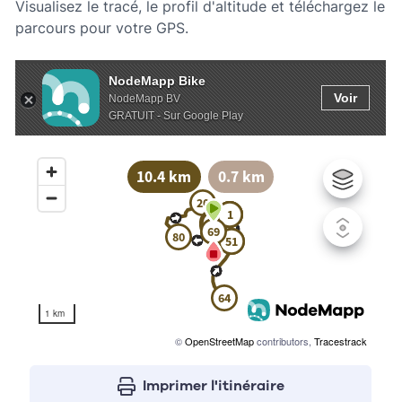
Visualisez le tracé, le profil d'altitude et téléchargez le
parcours pour votre GPS.