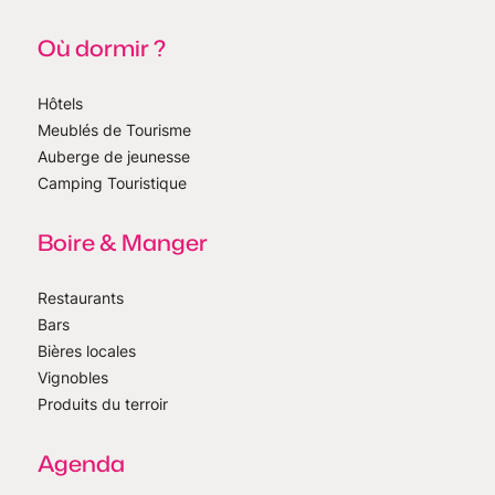
Où dormir ?
Hôtels
Meublés de Tourisme
Auberge de jeunesse
Camping Touristique
Boire & Manger
Restaurants
Bars
Bières locales
Vignobles
Produits du terroir
Agenda