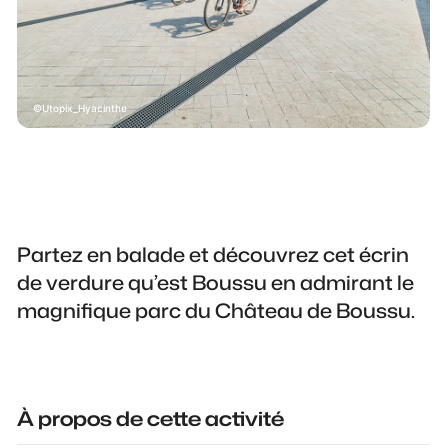
Utopix_Hyacinthe
Partez en balade et découvrez cet écrin
de verdure qu’est Boussu en admirant le
magnifique parc du Château de Boussu.
À propos de cette activité