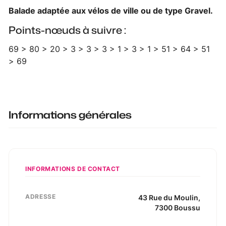
Balade adaptée aux vélos de ville ou de type Gravel.
Points-nœuds à suivre :
69 > 80 > 20 > 3 > 3 > 3 > 1 > 3 > 1 > 51 > 64 > 51
> 69
Informations générales
INFORMATIONS DE CONTACT
ADRESSE
43
Rue du Moulin
,
7300
Boussu