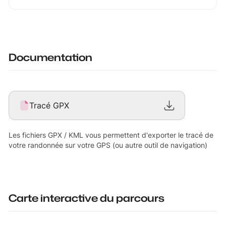
Documentation
Tracé GPX
Les fichiers GPX / KML vous permettent d'exporter le tracé de
votre randonnée sur votre GPS (ou autre outil de navigation)
Carte interactive du parcours