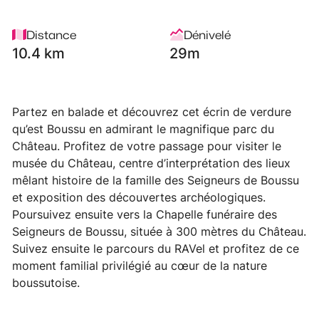
Distance
Dénivelé
10.4 km
29m
Partez en balade et découvrez cet écrin de verdure
qu’est Boussu en admirant le magnifique parc du
Château. Profitez de votre passage pour visiter le
musée du Château, centre d’interprétation des lieux
mêlant histoire de la famille des Seigneurs de Boussu
et exposition des découvertes archéologiques.
Poursuivez ensuite vers la Chapelle funéraire des
Seigneurs de Boussu, située à 300 mètres du Château.
Suivez ensuite le parcours du RAVel et profitez de ce
moment familial privilégié au cœur de la nature
boussutoise.