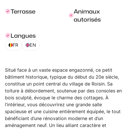
Terrasse
Animaux
autorisés
Langues
FR
EN
Situé face à un vaste espace engazonné, ce petit
bâtiment historique, typique du début du 20e siècle,
constitue un point central du village de Roisin. Sa
toiture à débordement, soutenue par des consoles en
bois sculpté, évoque le charme des cottages. À
l’intérieur, vous découvrirez une grande salle
spacieuse et une cuisine entièrement équipée, le tout
bénéficiant d’une rénovation moderne et d’un
aménagement neuf. Un lieu alliant caractère et