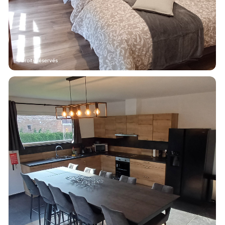
Droits réservés