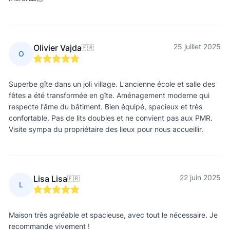
25 juillet 2025
Olivier Vajda
🇫🇷
O
Superbe gîte dans un joli village. L'ancienne école et salle des
fêtes a été transformée en gîte. Aménagement moderne qui
respecte l'âme du bâtiment. Bien équipé, spacieux et très
confortable. Pas de lits doubles et ne convient pas aux PMR.
Visite sympa du propriétaire des lieux pour nous accueillir.
22 juin 2025
Lisa Lisa
🇫🇷
L
Maison très agréable et spacieuse, avec tout le nécessaire. Je
recommande vivement !