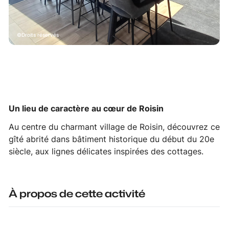
Droits réservés
Un lieu de caractère au cœur de Roisin
Au centre du charmant village de Roisin, découvrez ce
gîté abrité dans bâtiment historique du début du 20e
siècle, aux lignes délicates inspirées des cottages.
À propos de cette activité