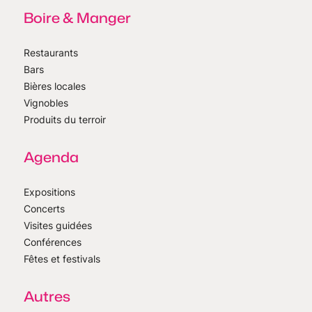
Boire & Manger
Restaurants
Bars
Bières locales
Vignobles
Produits du terroir
Agenda
Expositions
Concerts
Visites guidées
Conférences
Fêtes et festivals
Autres