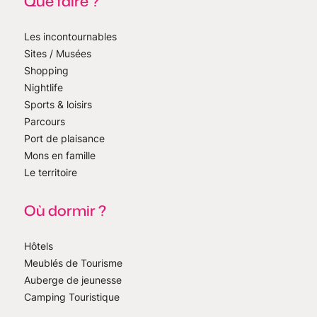
Que faire ?
Les incontournables
Sites / Musées
Shopping
Nightlife
Sports & loisirs
Parcours
Port de plaisance
Mons en famille
Le territoire
Où dormir ?
Hôtels
Meublés de Tourisme
Auberge de jeunesse
Camping Touristique