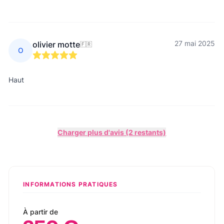
27 mai 2025
olivier motte
🇫🇷
O
Haut
Charger plus d'avis (2 restants)
INFORMATIONS PRATIQUES
À partir de