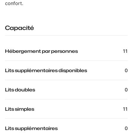
confort.
Capacité
Hébergement par personnes
11
Lits supplémentaires disponibles
0
Lits doubles
0
Lits simples
11
Lits supplémentaires
0