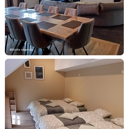
Droits réservés