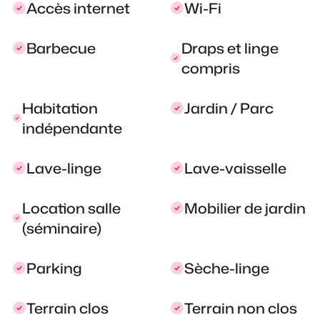
Accès internet
Wi-Fi
Barbecue
Draps et linge
compris
Habitation
Jardin / Parc
indépendante
Lave-linge
Lave-vaisselle
Location salle
Mobilier de jardin
(séminaire)
Parking
Sèche-linge
Terrain clos
Terrain non clos