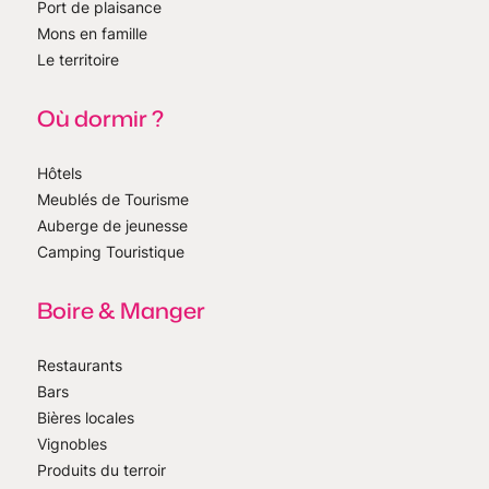
Port de plaisance
Mons en famille
Le territoire
Où dormir ?
Hôtels
Meublés de Tourisme
Auberge de jeunesse
Camping Touristique
Boire & Manger
Restaurants
Bars
Bières locales
Vignobles
Produits du terroir