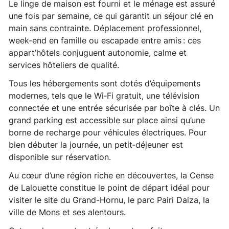
Le linge de maison est fourni et le ménage est assuré
une fois par semaine, ce qui garantit un séjour clé en
main sans contrainte. Déplacement professionnel,
week-end en famille ou escapade entre amis : ces
appart’hôtels conjuguent autonomie, calme et
services hôteliers de qualité.
Tous les hébergements sont dotés d’équipements
modernes, tels que le Wi‑Fi gratuit, une télévision
connectée et une entrée sécurisée par boîte à clés. Un
grand parking est accessible sur place ainsi qu’une
borne de recharge pour véhicules électriques. Pour
bien débuter la journée, un petit‑déjeuner est
disponible sur réservation.
Au cœur d’une région riche en découvertes, la Cense
de Lalouette constitue le point de départ idéal pour
visiter le site du Grand-Hornu, le parc Pairi Daiza, la
ville de Mons et ses alentours.