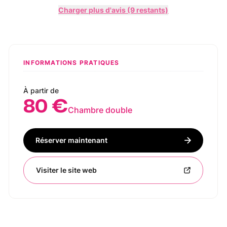
Charger plus d'avis (9 restants)
INFORMATIONS PRATIQUES
À partir de
80 €
Chambre double
Réserver maintenant
Visiter le site web