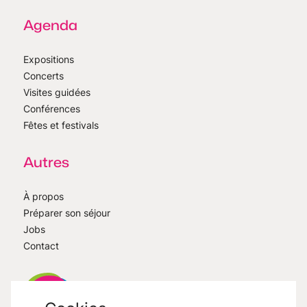
Agenda
Expositions
Concerts
Visites guidées
Conférences
Fêtes et festivals
Autres
À propos
Préparer son séjour
Jobs
Contact