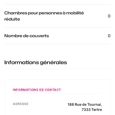
Chambres pour personnes à mobilité
0
réduite
Nombre de couverts
0
Informations générales
INFORMATIONS DE CONTACT
ADRESSE
188
Rue de Tournai
,
7333
Tertre