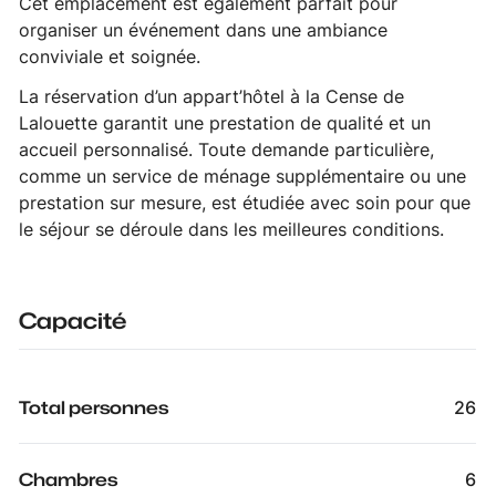
Cet emplacement est également parfait pour
organiser un événement dans une ambiance
conviviale et soignée.
La réservation d’un appart’hôtel à la Cense de
Lalouette garantit une prestation de qualité et un
accueil personnalisé. Toute demande particulière,
comme un service de ménage supplémentaire ou une
prestation sur mesure, est étudiée avec soin pour que
le séjour se déroule dans les meilleures conditions.
Capacité
Total personnes
26
Chambres
6