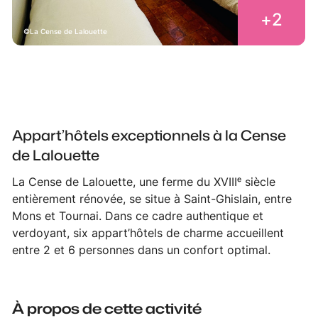
+
2
La Cense de Lalouette
Appart’hôtels exceptionnels à la Cense
de Lalouette
La Cense de Lalouette, une ferme du XVIIIᵉ siècle
entièrement rénovée, se situe à Saint-Ghislain, entre
Mons et Tournai. Dans ce cadre authentique et
verdoyant, six appart’hôtels de charme accueillent
entre 2 et 6 personnes dans un confort optimal.
À propos de cette activité