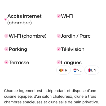
Accès internet
Wi-Fi
(chambre)
Wi-Fi (chambre)
Jardin / Parc
Parking
Télévision
Terrasse
Langues
FR
NL
EN
Chaque logement est indépendant et dispose d’une
cuisine équipée, d’un salon chaleureux, d’une à trois
chambres spacieuses et d’une salle de bain privative.