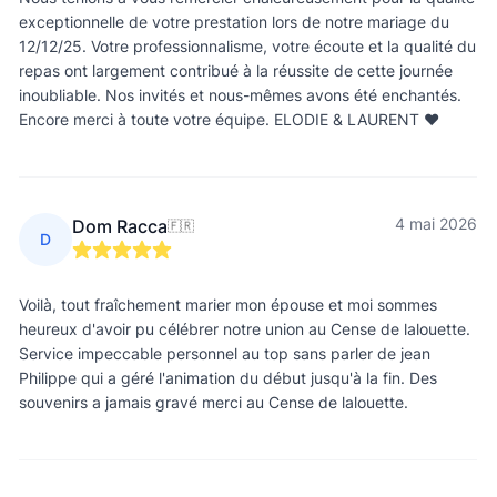
exceptionnelle de votre prestation lors de notre mariage du
12/12/25. Votre professionnalisme, votre écoute et la qualité du
repas ont largement contribué à la réussite de cette journée
inoubliable. Nos invités et nous-mêmes avons été enchantés.
Encore merci à toute votre équipe. ELODIE & LAURENT ❤️
4 mai 2026
Dom Racca
🇫🇷
D
Voilà, tout fraîchement marier mon épouse et moi sommes
heureux d'avoir pu célébrer notre union au Cense de lalouette.
Service impeccable personnel au top sans parler de jean
Philippe qui a géré l'animation du début jusqu'à la fin. Des
souvenirs a jamais gravé merci au Cense de lalouette.