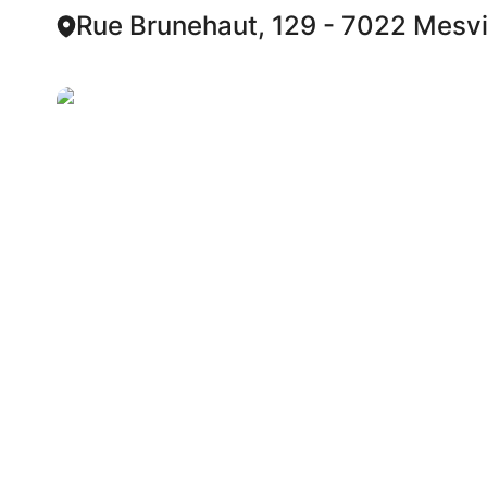
Rue Brunehaut, 129 - 7022 Mesv