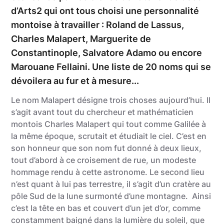
d’Arts2 qui ont tous choisi une personnalité
montoise à travailler : Roland de Lassus,
Charles Malapert, Marguerite de
Constantinople, Salvatore Adamo ou encore
Marouane Fellaini. Une liste de 20 noms qui se
dévoilera au fur et à mesure...
Le nom Malapert désigne trois choses aujourd’hui. Il
s’agit avant tout du chercheur et mathématicien
montois Charles Malapert qui tout comme Galilée à
la même époque, scrutait et étudiait le ciel. C’est en
son honneur que son nom fut donné à deux lieux,
tout d’abord à ce croisement de rue, un modeste
hommage rendu à cette astronome. Le second lieu
n’est quant à lui pas terrestre, il s’agit d’un cratère au
pôle Sud de la lune surmonté d’une montagne. Ainsi
c’est la tête en bas et couvert d’un jet d’or, comme
constamment baigné dans la lumière du soleil, que