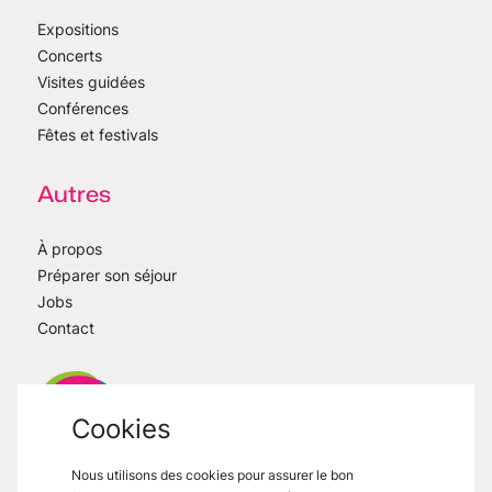
Expositions
Concerts
Visites guidées
Conférences
Fêtes et festivals
Autres
À propos
Préparer son séjour
Jobs
Contact
Cookies
Nous utilisons des cookies pour assurer le bon
VisitMons
2026
- All right reserved