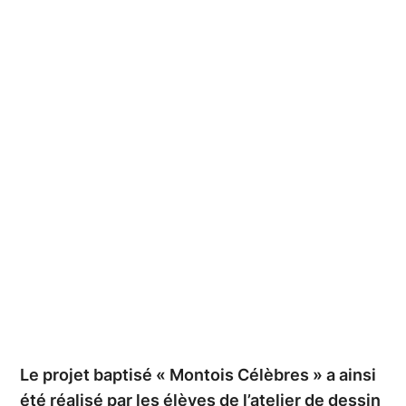
Le projet baptisé « Montois Célèbres » a ainsi
été réalisé par les élèves de l’atelier de dessin