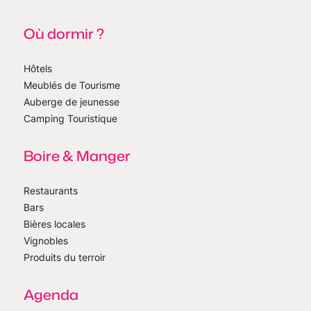
Où dormir ?
Hôtels
Meublés de Tourisme
Auberge de jeunesse
Camping Touristique
Boire & Manger
Restaurants
Bars
Bières locales
Vignobles
Produits du terroir
Agenda