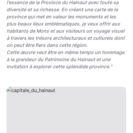
l'essence de la Province du Hainaut avec toute sa
diversité et sa richesse. En créant une carte de la
province qui met en valeur les monuments et les
plus beaux lieux emblématiques, je veux offrir aux
habitants de Mons et aux visiteurs un voyage visuel
à travers les trésors architecturaux et culturels dont
on peut être fiers dans cette région.
Cette œuvre veut être en même temps un hommage
à la grandeur du Patrimoine du Hainaut et une
invitation à explorer cette splendide province."