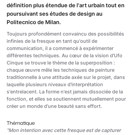
définition plus étendue de l'art urbain tout en
poursuivant ses études de design au
Politecnico de Milan.
Toujours profondément convaincu des possibilités
infinies de la fresque en tant qu'outil de
communication, il a commencé à expérimenter
différentes techniques. Au cœur de la vision d'Ufo
Cinque se trouve le thème de la superposition :
chaque œuvre mêle les techniques de peinture
traditionnelle à une attitude axée sur le projet, dans
laquelle plusieurs niveaux d'interprétation
s'entrelacent. La forme n'est jamais dissociée de la
fonction, et elles se soutiennent mutuellement pour
créer un monde d'une beauté sans effort.
Thématique
"Mon intention avec cette fresque est de capturer