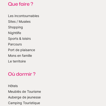
Que faire ?
Les incontournables
Sites / Musées
Shopping
Nightlife
Sports & loisirs
Parcours
Port de plaisance
Mons en famille
Le territoire
Où dormir ?
Hôtels
Meublés de Tourisme
Auberge de jeunesse
Camping Touristique