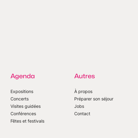
Agenda
Autres
Expositions
À propos
Concerts
Préparer son séjour
Visites guidées
Jobs
Conférences
Contact
Fêtes et festivals