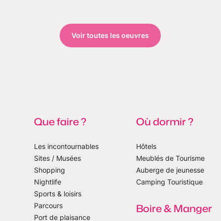
Voir toutes les oeuvres
Que faire ?
Où dormir ?
Les incontournables
Hôtels
Sites / Musées
Meublés de Tourisme
Shopping
Auberge de jeunesse
notre newsletter
Nightlife
Camping Touristique
Sports & loisirs
Parcours
Boire & Manger
Port de plaisance