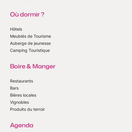
Où dormir ?
Hôtels
Meublés de Tourisme
Auberge de jeunesse
Camping Touristique
Boire & Manger
Restaurants
Bars
Bières locales
Vignobles
Produits du terroir
Agenda