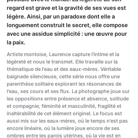
regard est grave et la gravité de ses vues est
légère. Ainsi, par un paradoxe dont elle a
longuement construit le secret, elle compose
avec une assidue simplicité : une œuvre pour
la paix.
Artiste montoise, Laurence capture l'intime et la
légèreté et nous le transmet. Elle travaille sur la
thématique de l'eau et des eaux-mères. Véritable
baignade silencieuse, cette série nous offre une
parenthèse solitaire explorant les résonances de
l'eau, ses cours et ses flux. La photographe joue sur
les oppositions entre présence et absence, solitude
et compagnie, féminité et masculinité, fragilité et
inaltérabilité de cet élément originel. Le focus est
aussi mis sur les eaux-mères, où le temps n'est pas
encore linéaire, où la lumière joue encore de ses
ombres entre les parois utérines, où la vie est en