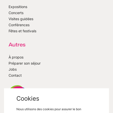
Expositions
Concerts
Visites guidées
Conférences
Fêtes et festivals
Autres
À propos
Préparer son séjour
Jobs
Contact
Cookies
Nous utilisons des cookies pour assurer le bon
VisitMons
2026
- All right reserved