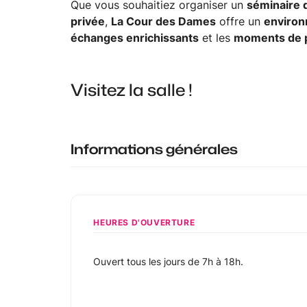
Que vous souhaitiez organiser un
séminaire 
privée
,
La Cour des Dames
offre un
environ
échanges enrichissants
et les
moments de p
Visitez la salle
!
Informations générales
HEURES D'OUVERTURE
Ouvert tous les jours de 7h à 18h.