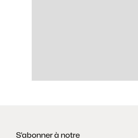
S'abonner à notre