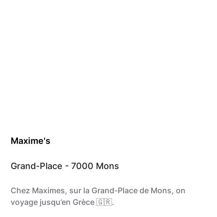
Maxime's
Grand-Place - 7000 Mons
Chez Maximes, sur la Grand-Place de Mons, on
voyage jusqu’en Grèce 🇬🇷​.