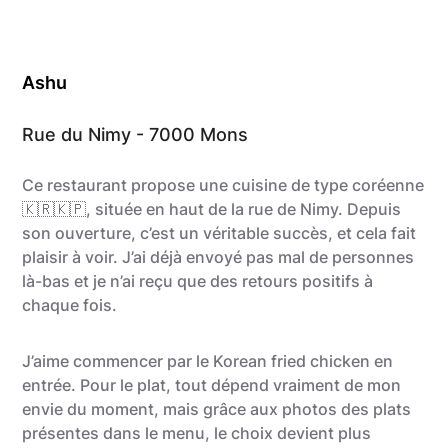
Ashu
Rue du Nimy - 7000 Mons
Ce restaurant propose une cuisine de type coréenne
🇰🇷​🇰🇵​, située en haut de la rue de Nimy. Depuis
son ouverture, c’est un véritable succès, et cela fait
plaisir à voir. J’ai déjà envoyé pas mal de personnes
là-bas et je n’ai reçu que des retours positifs à
chaque fois.
J’aime commencer par le Korean fried chicken en
entrée. Pour le plat, tout dépend vraiment de mon
envie du moment, mais grâce aux photos des plats
présentes dans le menu, le choix devient plus