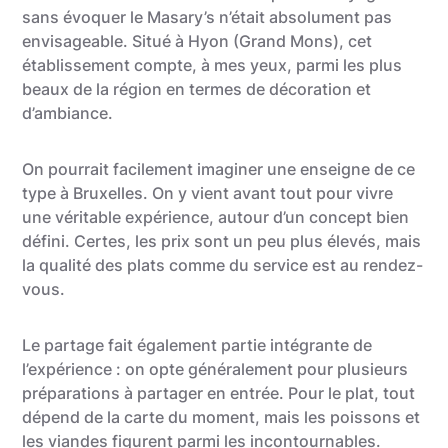
sans évoquer le Masary’s n’était absolument pas
envisageable. Situé à Hyon (Grand Mons), cet
établissement compte, à mes yeux, parmi les plus
beaux de la région en termes de décoration et
d’ambiance.
On pourrait facilement imaginer une enseigne de ce
type à Bruxelles. On y vient avant tout pour vivre
une véritable expérience, autour d’un concept bien
défini. Certes, les prix sont un peu plus élevés, mais
la qualité des plats comme du service est au rendez-
vous.
Le partage fait également partie intégrante de
l’expérience : on opte généralement pour plusieurs
préparations à partager en entrée. Pour le plat, tout
dépend de la carte du moment, mais les poissons et
les viandes figurent parmi les incontournables.