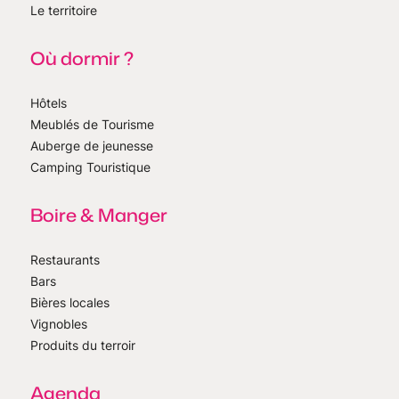
Le territoire
Où dormir ?
Hôtels
Meublés de Tourisme
Auberge de jeunesse
Camping Touristique
Boire & Manger
Restaurants
Bars
Bières locales
Vignobles
Produits du terroir
Agenda