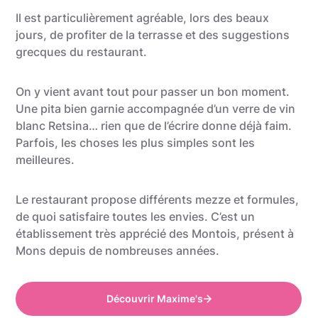
Il est particulièrement agréable, lors des beaux
jours, de profiter de la terrasse et des suggestions
grecques du restaurant.
On y vient avant tout pour passer un bon moment.
Une pita bien garnie accompagnée d’un verre de vin
blanc Retsina… rien que de l’écrire donne déjà faim.
Parfois, les choses les plus simples sont les
meilleures.
Le restaurant propose différents mezze et formules,
de quoi satisfaire toutes les envies. C’est un
établissement très apprécié des Montois, présent à
Mons depuis de nombreuses années.
Découvrir Maxime's