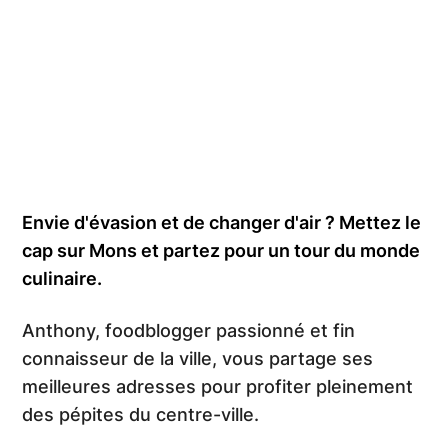
Envie d'évasion et de changer d'air ? Mettez le
cap sur Mons et partez pour un tour du monde
culinaire.
Anthony, foodblogger passionné et fin
connaisseur de la ville, vous partage ses
meilleures adresses pour profiter pleinement
des pépites du centre-ville.