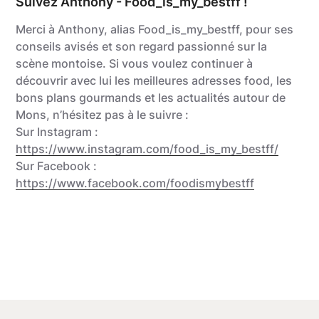
Suivez Anthony - Food_is_my_bestff !
Merci à Anthony, alias Food_is_my_bestff, pour ses
conseils avisés et son regard passionné sur la
scène montoise. Si vous voulez continuer à
découvrir avec lui les meilleures adresses food, les
bons plans gourmands et les actualités autour de
Mons, n’hésitez pas à le suivre :
Sur Instagram :
https://www.instagram.com/food_is_my_bestff/
Sur Facebook :
https://www.facebook.com/foodismybestff