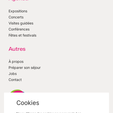
Expositions
Concerts
Visites guidées
Conférences
Fêtes et festivals
Autres
À propos
Préparer son séjour
Jobs
Contact
Cookies