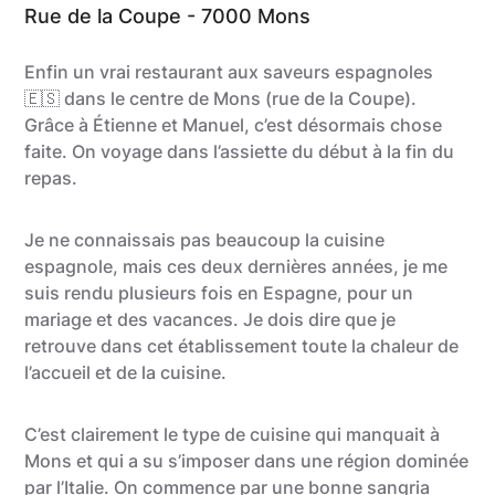
Rue de la Coupe - 7000 Mons
Enfin un vrai restaurant aux saveurs espagnoles
🇪🇸​ dans le centre de Mons (rue de la Coupe).
Grâce à Étienne et Manuel, c’est désormais chose
faite. On voyage dans l’assiette du début à la fin du
repas.
Je ne connaissais pas beaucoup la cuisine
espagnole, mais ces deux dernières années, je me
suis rendu plusieurs fois en Espagne, pour un
mariage et des vacances. Je dois dire que je
retrouve dans cet établissement toute la chaleur de
l’accueil et de la cuisine.
C’est clairement le type de cuisine qui manquait à
Mons et qui a su s’imposer dans une région dominée
par l’Italie. On commence par une bonne sangria