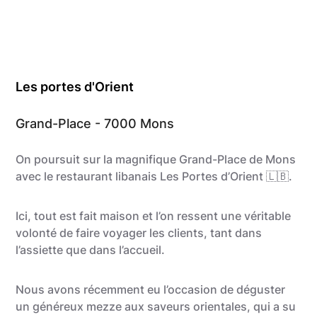
Les portes d'Orient
Grand-Place - 7000 Mons
On poursuit sur la magnifique Grand-Place de Mons
avec le restaurant libanais Les Portes d’Orient 🇱🇧.
Ici, tout est fait maison et l’on ressent une véritable
volonté de faire voyager les clients, tant dans
l’assiette que dans l’accueil.
Nous avons récemment eu l’occasion de déguster
un généreux mezze aux saveurs orientales, qui a su