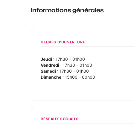
Informations générales
HEURES D'OUVERTURE
Jeudi
: 17h30 – 01h00
Vendredi
: 17h30 – 01h00
Samedi
: 17h30 – 01h00
Dimanche
: 15h00 – 00h00
RÉSEAUX SOCIAUX