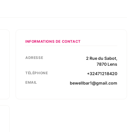
INFORMATIONS DE CONTACT
ADRESSE
2
Rue du Sabot
,
7870
Lens
TÉLÉPHONE
+32471218420
EMAIL
bewellbar1@gmail.com