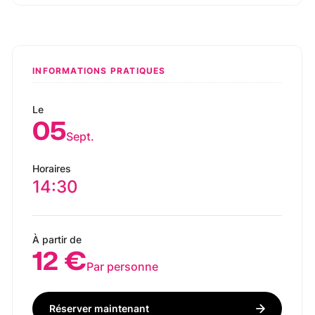
INFORMATIONS PRATIQUES
Le
05
Sept.
Horaires
14:30
À partir de
12 €
Par personne
Réserver maintenant