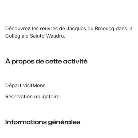
Découvrez les œuvres de Jacques du Broeucq dans la
Collégiale Sainte-Waudru.
À propos de cette activité
Départ visitMons
Réservation obligatoire
Informations générales