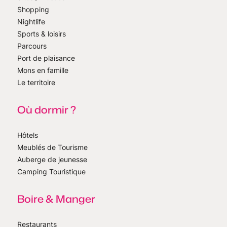
Shopping
Nightlife
Sports & loisirs
Parcours
Port de plaisance
Mons en famille
Le territoire
Où dormir ?
Hôtels
Meublés de Tourisme
Auberge de jeunesse
Camping Touristique
Boire & Manger
Restaurants