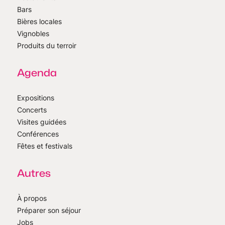
Bars
Bières locales
Vignobles
Produits du terroir
Agenda
Expositions
Concerts
Visites guidées
Conférences
Fêtes et festivals
Autres
À propos
Préparer son séjour
Jobs