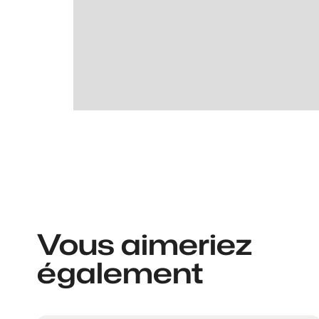
Vous aimeriez
également