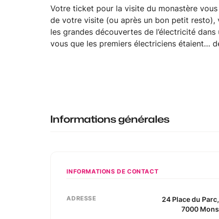
Votre ticket pour la visite du monastère vous
de votre visite (ou après un bon petit resto),
les grandes découvertes de l’électricité dans
vous que les premiers électriciens étaient… d
Informations générales
INFORMATIONS DE CONTACT
ADRESSE
24
Place du Parc
7000
Mon