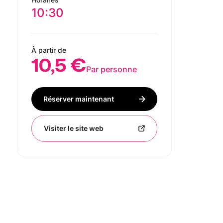
10:30
À partir de
10,5 €
Par personne
Réserver maintenant
Visiter le site web