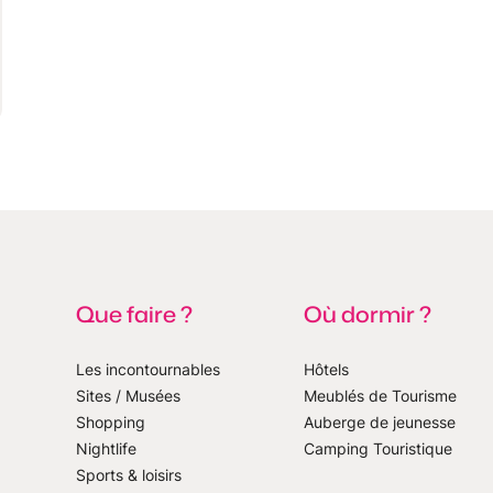
Que faire ?
Où dormir ?
Les incontournables
Hôtels
Sites / Musées
Meublés de Tourisme
Shopping
Auberge de jeunesse
notre newsletter
Nightlife
Camping Touristique
Sports & loisirs