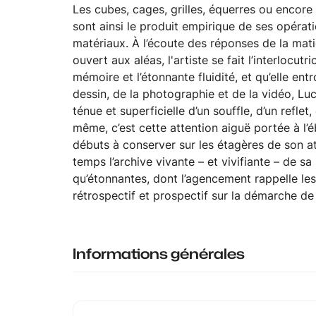
Les cubes, cages, grilles, équerres ou encore 
sont ainsi le produit empirique de ses opérati
matériaux. À l’écoute des réponses de la mati
ouvert aux aléas, l'artiste se fait l’interlocut
mémoire et l’étonnante fluidité, et qu’elle ent
dessin, de la photographie et de la vidéo, Lu
ténue et superficielle d’un souffle, d’un refle
même, c’est cette attention aiguë portée à l’
débuts à conserver sur les étagères de son ate
temps l’archive vivante – et vivifiante – de 
qu’étonnantes, dont l’agencement rappelle les
rétrospectif et prospectif sur la démarche de
Informations générales