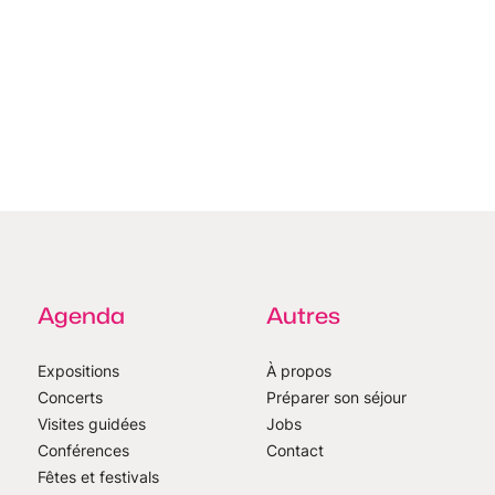
Agenda
Autres
Expositions
À propos
Concerts
Préparer son séjour
Visites guidées
Jobs
Conférences
Contact
Fêtes et festivals