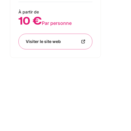
À partir de
10 €
Par personne
Visiter le site web