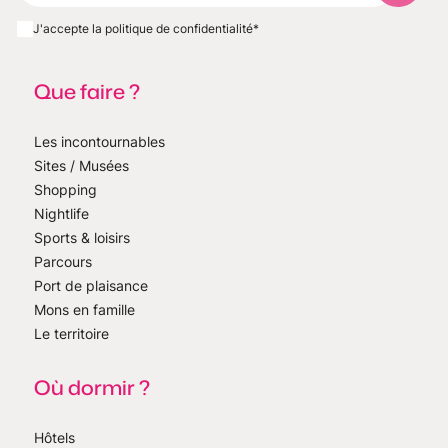
J'accepte la politique de confidentialité
*
Que faire ?
Les incontournables
Sites / Musées
Shopping
Nightlife
Sports & loisirs
Parcours
Port de plaisance
Mons en famille
Le territoire
Où dormir ?
Hôtels