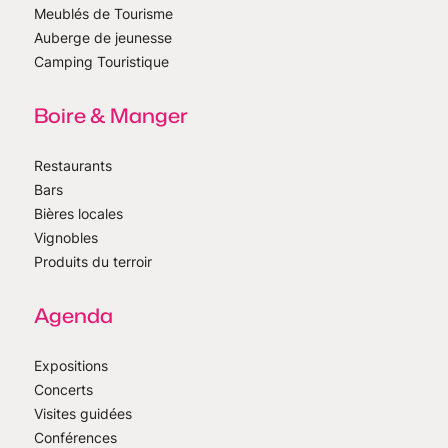
Meublés de Tourisme
Auberge de jeunesse
Camping Touristique
Boire & Manger
Restaurants
Bars
Bières locales
Vignobles
Produits du terroir
Agenda
Expositions
Concerts
Visites guidées
Conférences