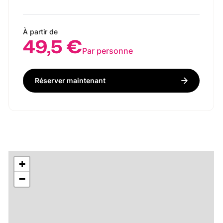
À partir de
49,5 €
Par personne
Réserver maintenant
+
−