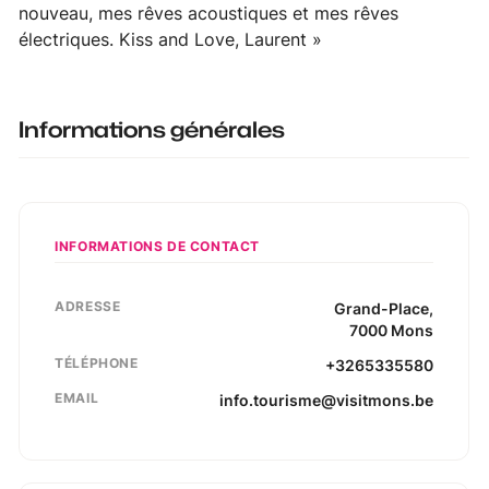
nouveau, mes rêves acoustiques et mes rêves
électriques. Kiss and Love, Laurent »
Informations générales
INFORMATIONS DE CONTACT
ADRESSE
Grand-Place
,
7000
Mons
TÉLÉPHONE
+3265335580
EMAIL
info.tourisme@visitmons.be