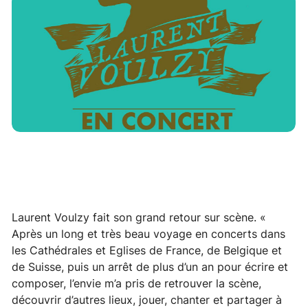
Laurent Voulzy fait son grand retour sur scène. «
Après un long et très beau voyage en concerts dans
les Cathédrales et Eglises de France, de Belgique et
de Suisse, puis un arrêt de plus d’un an pour écrire et
composer, l’envie m’a pris de retrouver la scène,
découvrir d’autres lieux, jouer, chanter et partager à