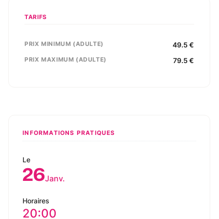
TARIFS
PRIX MINIMUM (ADULTE)
49.5
€
PRIX MAXIMUM (ADULTE)
79.5
€
INFORMATIONS PRATIQUES
Le
26
Janv.
Horaires
20:00