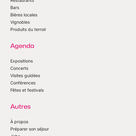
Restaurants
Bars
Bières locales
Vignobles
Produits du terroir
Agenda
Expositions
Concerts
Visites guidées
Conférences
Fêtes et festivals
Autres
À propos
Préparer son séjour