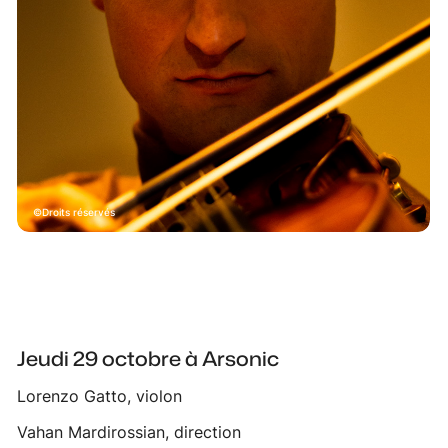
Droits réservés
Jeudi 29 octobre à Arsonic
Lorenzo Gatto, violon
Vahan Mardirossian, direction