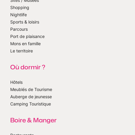
Sites / Musées
Shopping
Nightlife
Sports & loisirs
Parcours
Port de plaisance
Mons en famille
Le territoire
Où dormir ?
Hôtels
Meublés de Tourisme
Auberge de jeunesse
Camping Touristique
Boire & Manger