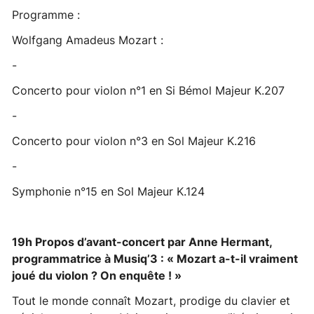
Programme :
Wolfgang Amadeus Mozart :
-
Concerto pour violon n°1 en Si Bémol Majeur K.207
-
Concerto pour violon n°3 en Sol Majeur K.216
-
Symphonie n°15 en Sol Majeur K.124
19h Propos d’avant-concert par Anne Hermant,
programmatrice à Musiq’3 : « Mozart a-t-il vraiment
joué du violon ? On enquête ! »
Tout le monde connaît Mozart, prodige du clavier et