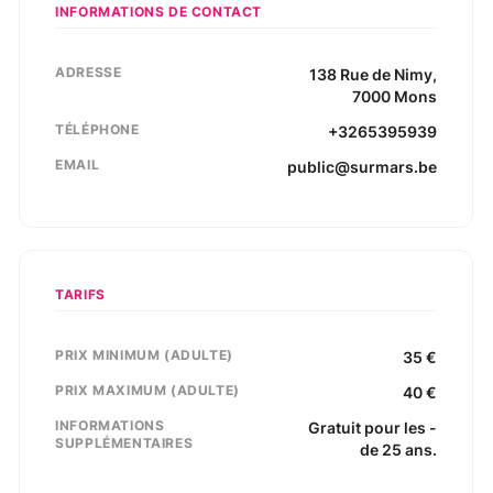
INFORMATIONS DE CONTACT
ADRESSE
138
Rue de Nimy
,
7000
Mons
TÉLÉPHONE
+3265395939
EMAIL
public@surmars.be
TARIFS
PRIX MINIMUM (ADULTE)
35
€
PRIX MAXIMUM (ADULTE)
40
€
INFORMATIONS
Gratuit pour les -
SUPPLÉMENTAIRES
de 25 ans.