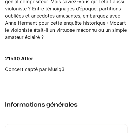
génial compositeur. Mais saviez-vous qu’il était aussi
violoniste ? Entre témoignages d’époque, partitions
oubliées et anecdotes amusantes, embarquez avec
Anne Hermant pour cette enquête historique : Mozart
le violoniste était-il un virtuose méconnu ou un simple
amateur éclairé ?
21h30 After
Concert capté par Musiq3
Informations générales