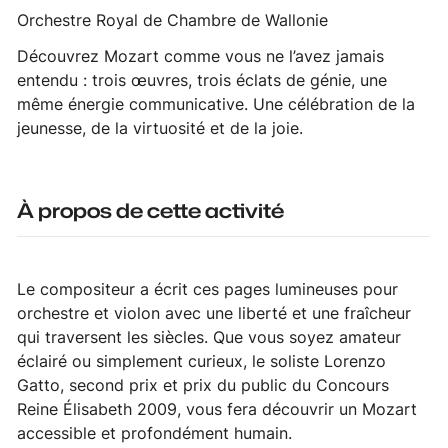
Orchestre Royal de Chambre de Wallonie
Découvrez Mozart comme vous ne l’avez jamais
entendu : trois œuvres, trois éclats de génie, une
même énergie communicative. Une célébration de la
jeunesse, de la virtuosité et de la joie.
À propos de cette activité
Le compositeur a écrit ces pages lumineuses pour
orchestre et violon avec une liberté et une fraîcheur
qui traversent les siècles. Que vous soyez amateur
éclairé ou simplement curieux, le soliste Lorenzo
Gatto, second prix et prix du public du Concours
Reine Élisabeth 2009, vous fera découvrir un Mozart
accessible et profondément humain.