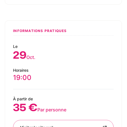
INFORMATIONS PRATIQUES
Le
29
Oct.
Horaires
19:00
À partir de
35 €
Par personne