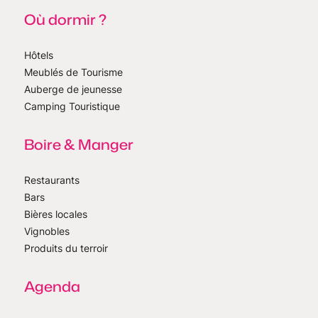
Où dormir ?
Hôtels
Meublés de Tourisme
Auberge de jeunesse
Camping Touristique
Boire & Manger
Restaurants
Bars
Bières locales
Vignobles
Produits du terroir
Agenda