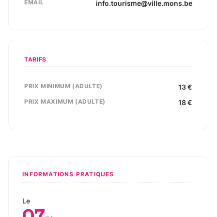
EMAIL
info.tourisme@ville.mons.be
TARIFS
PRIX MINIMUM (ADULTE)
13
€
PRIX MAXIMUM (ADULTE)
18
€
INFORMATIONS PRATIQUES
Le
07