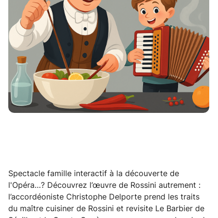
Spectacle famille interactif à la découverte de
l'Opéra…? Découvrez l’œuvre de Rossini autrement :
l’accordéoniste Christophe Delporte prend les traits
du maître cuisiner de Rossini et revisite Le Barbier de