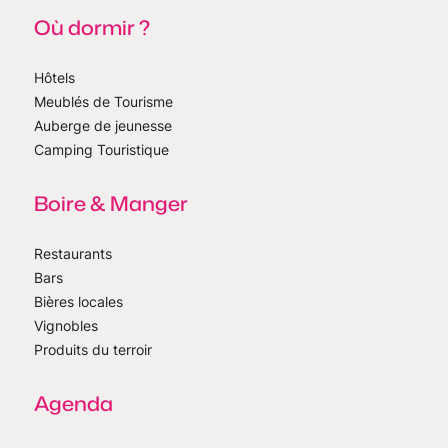
Où dormir ?
Hôtels
Meublés de Tourisme
Auberge de jeunesse
Camping Touristique
Boire & Manger
Restaurants
Bars
Bières locales
Vignobles
Produits du terroir
Agenda