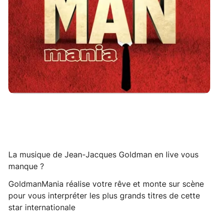
La musique de Jean-Jacques Goldman en live vous
manque ?
GoldmanMania réalise votre rêve et monte sur scène
pour vous interpréter les plus grands titres de cette
star internationale