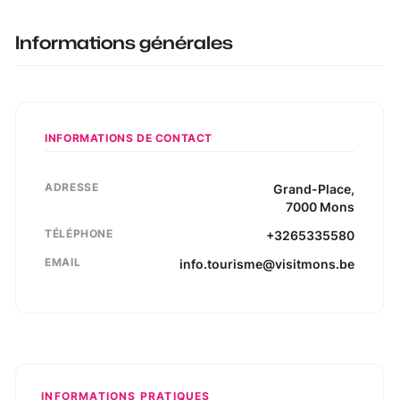
Informations générales
INFORMATIONS DE CONTACT
ADRESSE
Grand-Place
,
7000
Mons
TÉLÉPHONE
+3265335580
EMAIL
info.tourisme@visitmons.be
INFORMATIONS PRATIQUES