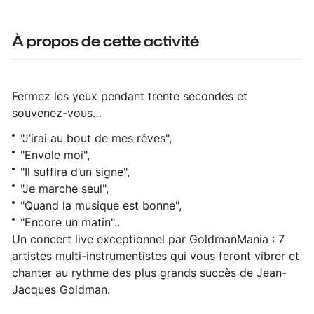
À propos de cette activité
Fermez les yeux pendant trente secondes et
souvenez-vous…
"J’irai au bout de mes rêves",
"Envole moi",
"Il suffira d’un signe",
"Je marche seul",
"Quand la musique est bonne",
"Encore un matin"..
Un concert live exceptionnel par GoldmanMania : 7
artistes multi-instrumentistes qui vous feront vibrer et
chanter au rythme des plus grands succès de Jean-
Jacques Goldman.