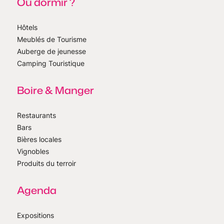
Où dormir ?
Hôtels
Meublés de Tourisme
Auberge de jeunesse
Camping Touristique
Boire & Manger
Restaurants
Bars
Bières locales
Vignobles
Produits du terroir
Agenda
Expositions