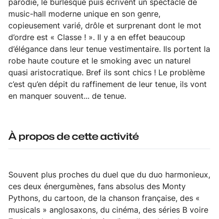
parodie, le burlesque puis écrivent un spectacle de
music-hall moderne unique en son genre,
copieusement varié, drôle et surprenant dont le mot
d’ordre est « Classe ! ». Il y a en effet beaucoup
d’élégance dans leur tenue vestimentaire. Ils portent la
robe haute couture et le smoking avec un naturel
quasi aristocratique. Bref ils sont chics ! Le problème
c’est qu’en dépit du raffinement de leur tenue, ils vont
en manquer souvent... de tenue.
À propos de cette activité
Souvent plus proches du duel que du duo harmonieux,
ces deux énergumènes, fans absolus des Monty
Pythons, du cartoon, de la chanson française, des «
musicals » anglosaxons, du cinéma, des séries B voire