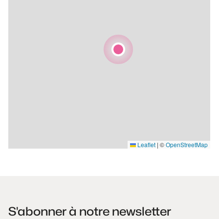
Leaflet
|
©
OpenStreetMap
S'abonner à notre newsletter