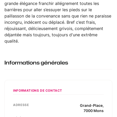
grande élégance franchir allégrement toutes les
barrières pour aller s’essuyer les pieds sur le
paillasson de la convenance sans que rien ne paraisse
incongru, indécent ou déplacé. Bref c’est frais,
réjouissant, délicieusement grivois, complétement
déjantée mais toujours, toujours d'une extrême
qualité.
Informations générales
INFORMATIONS DE CONTACT
ADRESSE
Grand-Place
,
7000
Mons