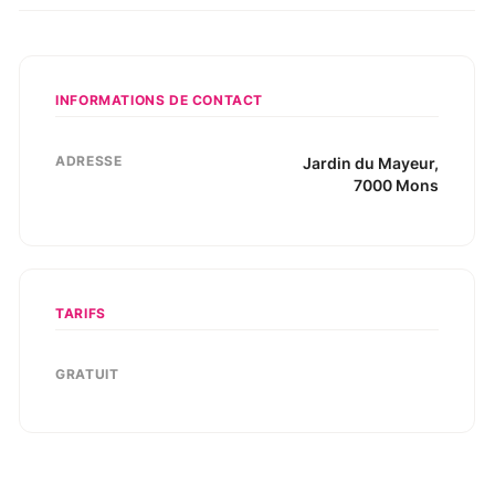
INFORMATIONS DE CONTACT
ADRESSE
Jardin du Mayeur
,
7000
Mons
TARIFS
GRATUIT