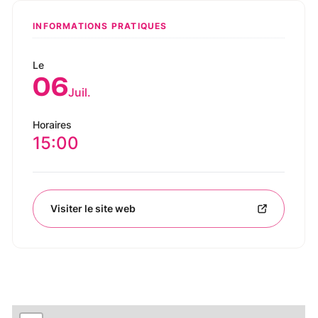
INFORMATIONS PRATIQUES
Le
06
Juil.
Horaires
15:00
Visiter le site web