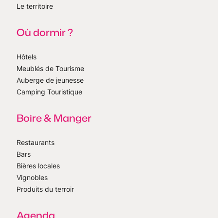
Le territoire
Où dormir ?
Hôtels
Meublés de Tourisme
Auberge de jeunesse
Camping Touristique
Boire & Manger
Restaurants
Bars
Bières locales
Vignobles
Produits du terroir
Agenda