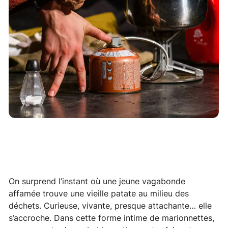
On surprend l’instant où une jeune vagabonde
affamée trouve une vieille patate au milieu des
déchets. Curieuse, vivante, presque attachante… elle
s’accroche. Dans cette forme intime de marionnettes,