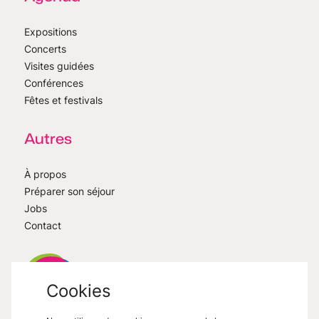
Expositions
Concerts
Visites guidées
Conférences
Fêtes et festivals
Autres
À propos
Préparer son séjour
Jobs
Contact
Cookies