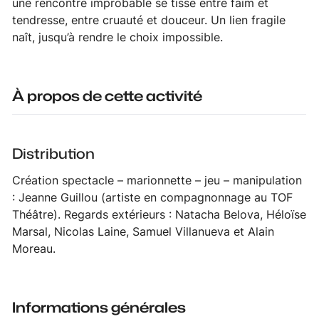
une rencontre improbable se tisse entre faim et
tendresse, entre cruauté et douceur. Un lien fragile
naît, jusqu’à rendre le choix impossible.
À propos de cette activité
Distribution
Création spectacle – marionnette – jeu – manipulation
: Jeanne Guillou (artiste en compagnonnage au TOF
Théâtre). Regards extérieurs : Natacha Belova, Héloïse
Marsal, Nicolas Laine, Samuel Villanueva et Alain
Moreau.
Informations générales