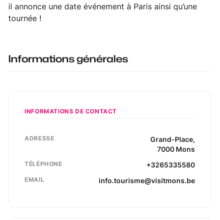
il annonce une date événement à Paris ainsi qu’une
tournée !
Informations générales
INFORMATIONS DE CONTACT
ADRESSE
Grand-Place
,
7000
Mons
TÉLÉPHONE
+3265335580
EMAIL
info.tourisme@visitmons.be