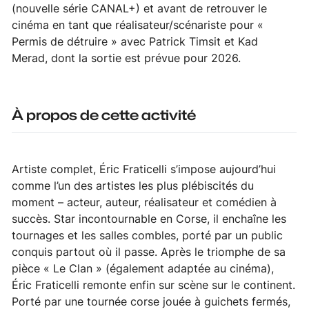
(nouvelle série CANAL+) et avant de retrouver le
cinéma en tant que réalisateur/scénariste pour «
Permis de détruire » avec Patrick Timsit et Kad
Merad, dont la sortie est prévue pour 2026.
À propos de cette activité
Artiste complet, Éric Fraticelli s’impose aujourd’hui
comme l’un des artistes les plus plébiscités du
moment – acteur, auteur, réalisateur et comédien à
succès. Star incontournable en Corse, il enchaîne les
tournages et les salles combles, porté par un public
conquis partout où il passe. Après le triomphe de sa
pièce « Le Clan » (également adaptée au cinéma),
Éric Fraticelli remonte enfin sur scène sur le continent.
Porté par une tournée corse jouée à guichets fermés,