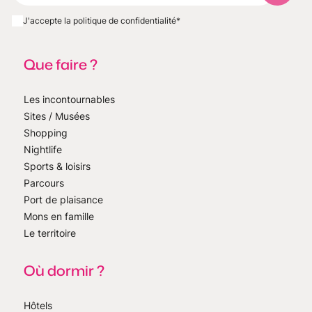
J'accepte la politique de confidentialité
*
Que faire ?
Les incontournables
Sites / Musées
Shopping
Nightlife
Sports & loisirs
Parcours
Port de plaisance
Mons en famille
Le territoire
Où dormir ?
Hôtels