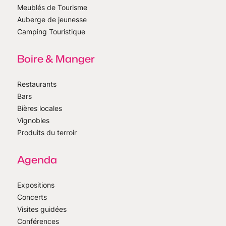
Meublés de Tourisme
Auberge de jeunesse
Camping Touristique
Boire & Manger
Restaurants
Bars
Bières locales
Vignobles
Produits du terroir
Agenda
Expositions
Concerts
Visites guidées
Conférences