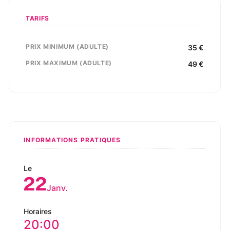
TARIFS
PRIX MINIMUM (ADULTE)
35
€
PRIX MAXIMUM (ADULTE)
49
€
INFORMATIONS PRATIQUES
Le
22
Janv.
Horaires
20:00