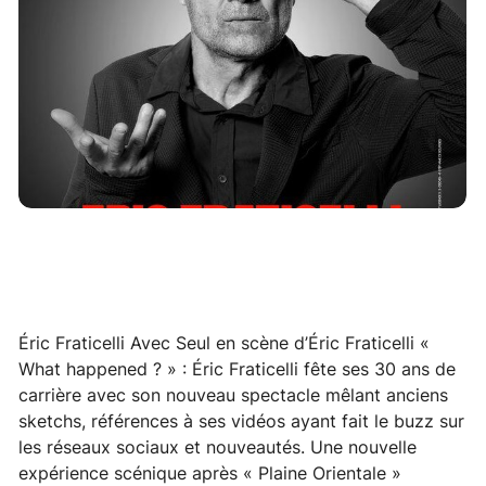
Éric Fraticelli Avec Seul en scène d’Éric Fraticelli «
What happened ? » : Éric Fraticelli fête ses 30 ans de
carrière avec son nouveau spectacle mêlant anciens
sketchs, références à ses vidéos ayant fait le buzz sur
les réseaux sociaux et nouveautés. Une nouvelle
expérience scénique après « Plaine Orientale »