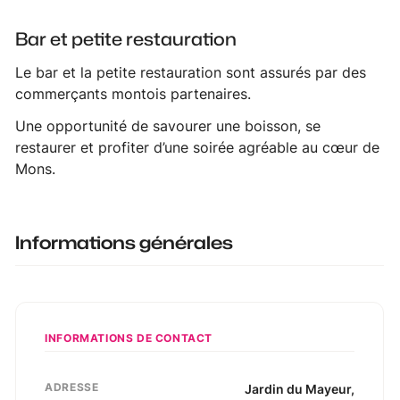
Bar et petite restauration
Le bar et la petite restauration sont assurés par des
commerçants montois partenaires.
Une opportunité de savourer une boisson, se
restaurer et profiter d’une soirée agréable au cœur de
Mons.
Informations générales
INFORMATIONS DE CONTACT
ADRESSE
Jardin du Mayeur
,