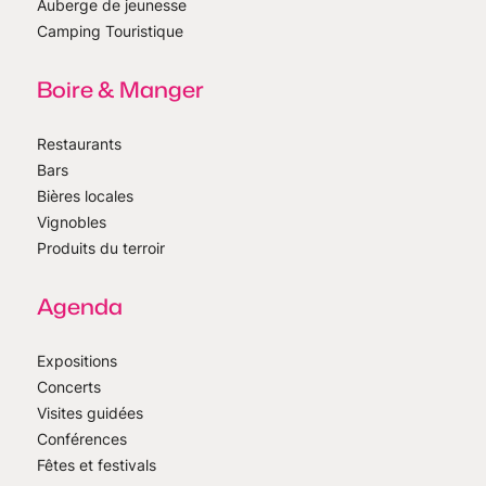
Auberge de jeunesse
Camping Touristique
Boire & Manger
Restaurants
Bars
Bières locales
Vignobles
Produits du terroir
Agenda
Expositions
Concerts
Visites guidées
Conférences
Fêtes et festivals