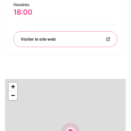
Horaires
18:00
Visiter le site web
+
−