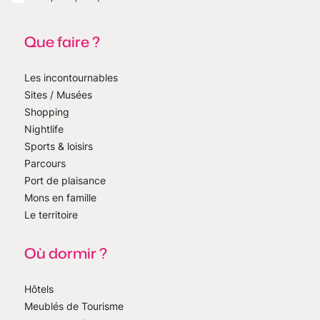
Que faire ?
Les incontournables
Sites / Musées
Shopping
Nightlife
Sports & loisirs
Parcours
Port de plaisance
Mons en famille
Le territoire
Où dormir ?
Hôtels
Meublés de Tourisme