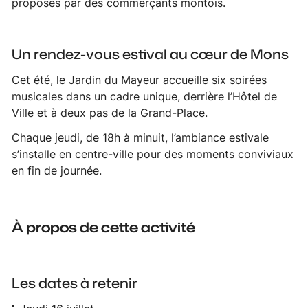
proposés par des commerçants montois.
Un rendez-vous estival au cœur de Mons
Cet été, le Jardin du Mayeur accueille six soirées
musicales dans un cadre unique, derrière l’Hôtel de
Ville et à deux pas de la Grand-Place.
Chaque jeudi, de 18h à minuit, l’ambiance estivale
s’installe en centre-ville pour des moments conviviaux
en fin de journée.
À propos de cette activité
Les dates à retenir