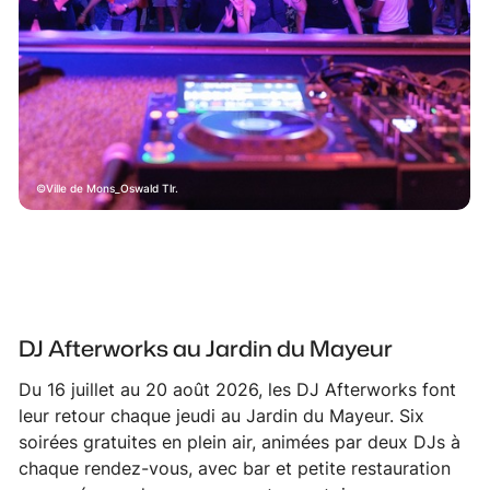
Ville de Mons_Oswald Tlr.
DJ Afterworks au Jardin du Mayeur
Du 16 juillet au 20 août 2026, les DJ Afterworks font
leur retour chaque jeudi au Jardin du Mayeur. Six
soirées gratuites en plein air, animées par deux DJs à
chaque rendez-vous, avec bar et petite restauration