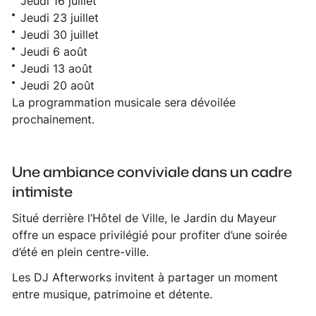
Jeudi 16 juillet
Jeudi 23 juillet
Jeudi 30 juillet
Jeudi 6 août
Jeudi 13 août
Jeudi 20 août
La programmation musicale sera dévoilée
prochainement.
Une ambiance conviviale dans un cadre
intimiste
Situé derrière l’Hôtel de Ville, le Jardin du Mayeur
offre un espace privilégié pour profiter d’une soirée
d’été en plein centre-ville.
Les DJ Afterworks invitent à partager un moment
entre musique, patrimoine et détente.