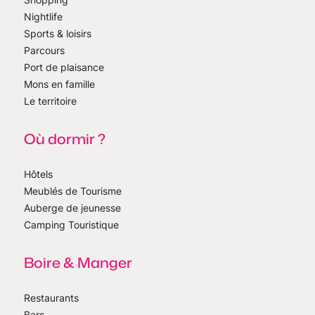
Nightlife
Sports & loisirs
Parcours
Port de plaisance
Mons en famille
Le territoire
Où dormir ?
Hôtels
Meublés de Tourisme
Auberge de jeunesse
Camping Touristique
Boire & Manger
Restaurants
Bars