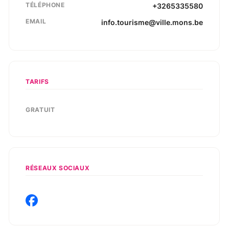
TÉLÉPHONE
+3265335580
EMAIL
info.tourisme@ville.mons.be
TARIFS
GRATUIT
RÉSEAUX SOCIAUX