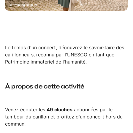
Amazing Belgium
Le temps d'un concert, découvrez le savoir-faire des
carillonneurs, reconnu par l'UNESCO en tant que
Patrimoine immatériel de l'humanité.
À propos de cette activité
Venez écouter les
49 cloches
actionnées par le
tambour du carillon et profitez d'un concert hors du
commun!