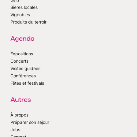
Bières locales
Vignobles
Produits du terroir
Agenda
Expositions
Concerts
Visites guidées
Conférences
Fêtes et festivals
Autres
À propos
Préparer son séjour
Jobs
Contact