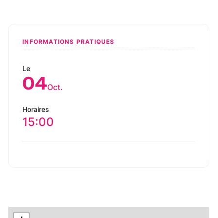
INFORMATIONS PRATIQUES
Le
04
Oct.
Horaires
15:00