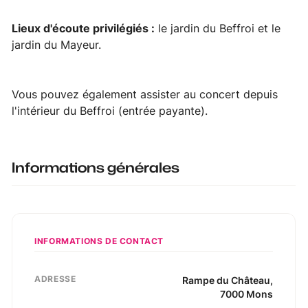
Lieux d'écoute privilégiés :
le jardin du Beffroi et le
jardin du Mayeur.
Vous pouvez également assister au concert depuis
l'intérieur du
Beffroi
(entrée payante).
Informations générales
INFORMATIONS DE CONTACT
ADRESSE
Rampe du Château
,
7000
Mons