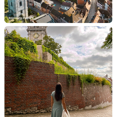
Amazing Belgium