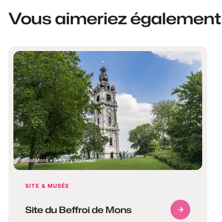
Vous aimeriez également
visitMons - Grégory Mathelot
SITE & MUSÉE
Site du Beffroi de Mons