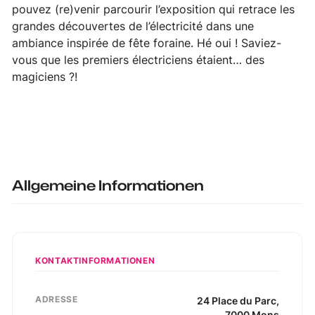
pouvez (re)venir parcourir l’exposition qui retrace les
grandes découvertes de l’électricité dans une
ambiance inspirée de fête foraine. Hé oui ! Saviez-
vous que les premiers électriciens étaient… des
magiciens ?!
Allgemeine Informationen
KONTAKTINFORMATIONEN
ADRESSE
24
Place du Parc
,
7000
Mons