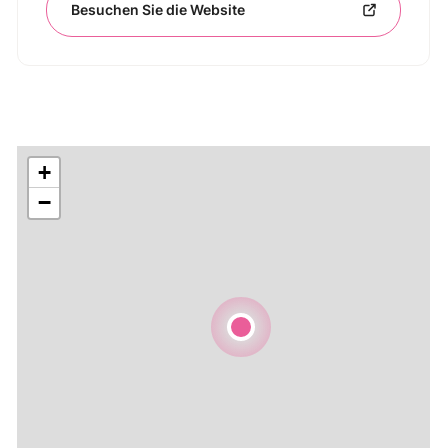
Besuchen Sie die Website
+
−