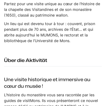
Partez pour une visite unique au cœur de l’histoire de
la chapelle des Visitandines et de son monastère
(1650), classé au patrimoine wallon.
Un lieu qui est devenu tour à tour : couvent, prison
pendant plus de 70 ans, archives de l’État… et qui
abrite aujourd’hui le MUMONS, le rectorat et la
bibliothèque de l’Université de Mons.
Über die Aktivität
Une visite historique et immersive au
cœur du musée !
L’histoire du monastère vous sera racontée par les
guides de visitMons. Ils vous présenteront ce nouvel