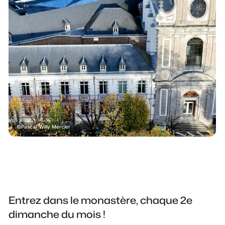
Pascal-Willy Mercier
Entrez dans le monastère, chaque 2e
dimanche du mois !