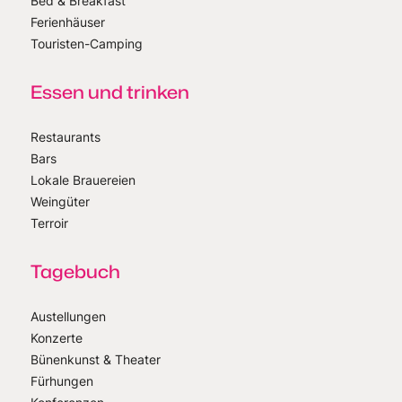
Bed & Breakfast
Ferienhäuser
Touristen-Camping
Essen und trinken
Restaurants
Bars
Lokale Brauereien
Weingüter
Terroir
Tagebuch
Austellungen
Konzerte
Bünenkunst & Theater
Fürhungen