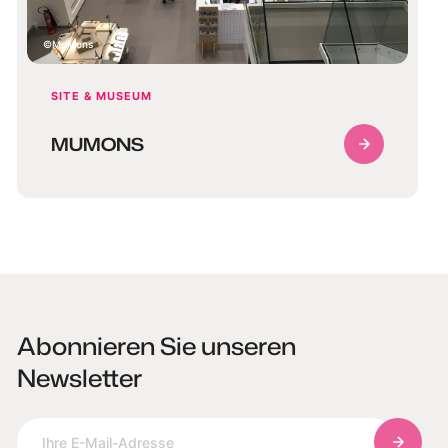
MuMons
SITE & MUSEUM
MUMONS
Abonnieren Sie unseren
Newsletter