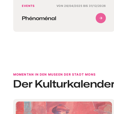
EVENTS
VON 26/04/2025 BIS 31/12/2026
Phénoménal
MOMENTAN IN DEN MUSEEN DER STADT MONS
Der Kulturkalende