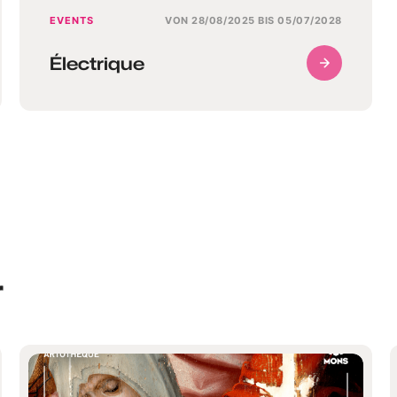
EVENTS
VON 28/08/2025 BIS 05/07/2028
Électrique
r