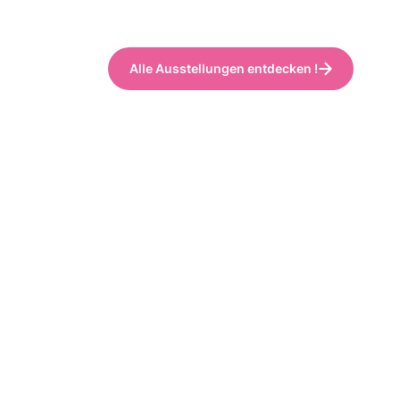
Alle Ausstellungen entdecken !