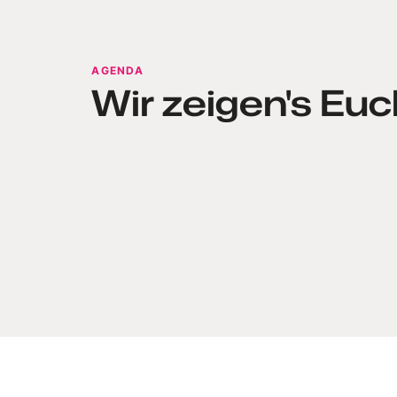
AGENDA
Wir zeigen's Euch