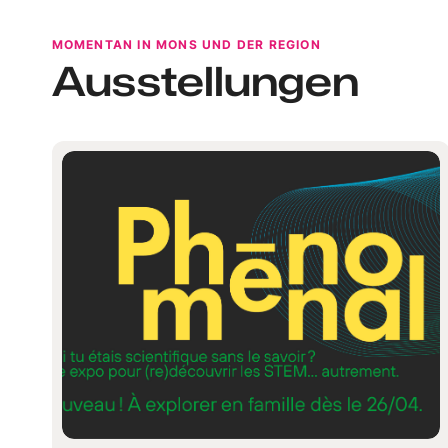
MOMENTAN IN MONS UND DER REGION
Ausstellungen