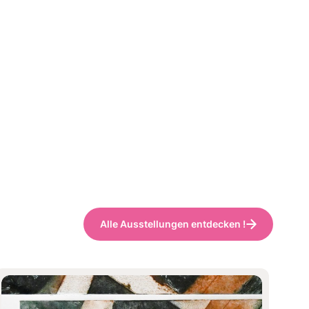
Alle Ausstellungen entdecken !