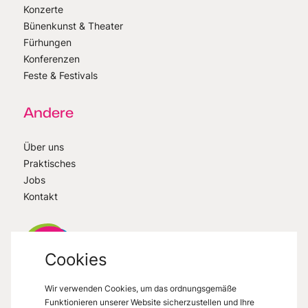
Konzerte
Bünenkunst & Theater
Fürhungen
Konferenzen
Feste & Festivals
Andere
Über uns
Praktisches
Jobs
Kontakt
Cookies
Wir verwenden Cookies, um das ordnungsgemäße
VisitMons
2026
- All right reserved
Funktionieren unserer Website sicherzustellen und Ihre