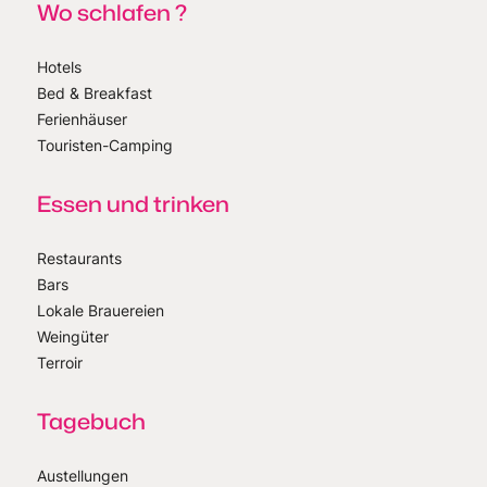
Wo schlafen ?
Hotels
Bed & Breakfast
Ferienhäuser
Touristen-Camping
Essen und trinken
Restaurants
Bars
Lokale Brauereien
Weingüter
Terroir
Tagebuch
Austellungen