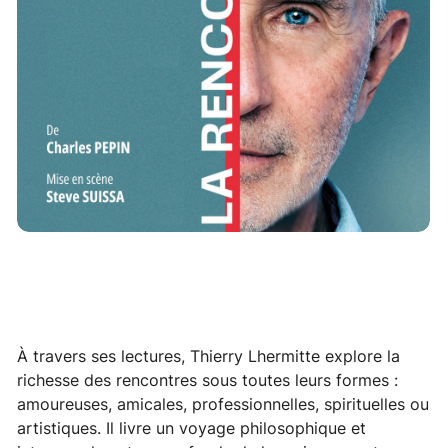
À travers ses lectures, Thierry Lhermitte explore la
richesse des rencontres sous toutes leurs formes :
amoureuses, amicales, professionnelles, spirituelles ou
artistiques. Il livre un voyage philosophique et