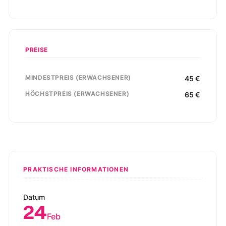
PREISE
MINDESTPREIS (ERWACHSENER)
45
€
HÖCHSTPREIS (ERWACHSENER)
65
€
PRAKTISCHE INFORMATIONEN
Datum
24
Feb