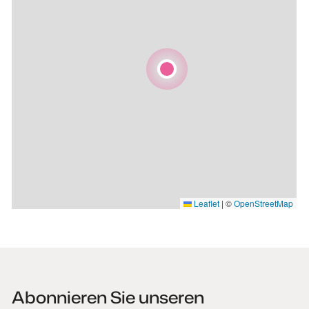
Leaflet
|
©
OpenStreetMap
Abonnieren Sie unseren