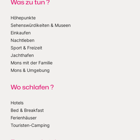
Was zu tun ?
Höhepunkte
Sehenswürdikeiten & Museen
Einkaufen
Nachtleben
Sport & Freizeit
Jachthafen
Mons mit der Familie
Mons & Umgebung
Wo schlafen ?
Hotels
Bed & Breakfast
Ferienhäuser
Touristen-Camping