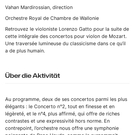
Vahan Mardirossian, direction
Orchestre Royal de Chambre de Wallonie
Retrouvez le violoniste Lorenzo Gatto pour la suite de
cette intégrale des concertos pour violon de Mozart.
Une traversée lumineuse du classicisme dans ce qu’il
a de plus humain.
Über die Aktivität
Au programme, deux de ses concertos parmi les plus
élégants : le Concerto n°2, tout en finesse et en
légèreté, et le n°4, plus affirmé, qui offre de riches
contrastes et une expressivité hors norme. En
contrepoint, l’orchestre nous offre une symphonie