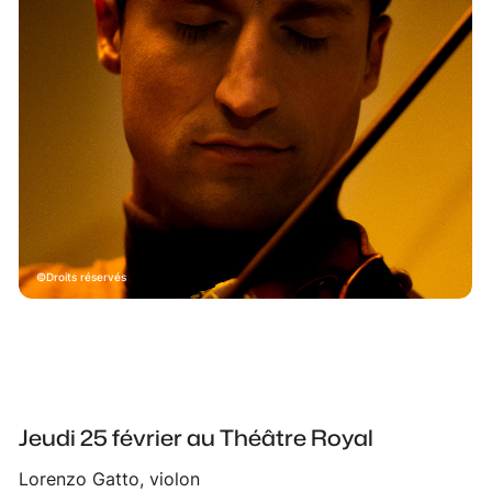
Droits réservés
Jeudi 25 février au Théâtre Royal
Lorenzo Gatto, violon