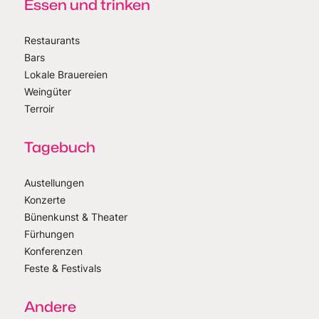
Essen und trinken
Restaurants
Bars
Lokale Brauereien
Weingüter
Terroir
Tagebuch
Austellungen
Konzerte
Bünenkunst & Theater
Fürhungen
Konferenzen
Feste & Festivals
Andere