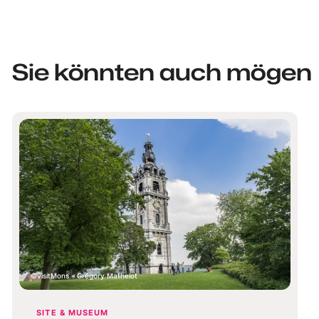
Sie könnten auch mögen
visitMons - Grégory Mathelot
SITE & MUSEUM