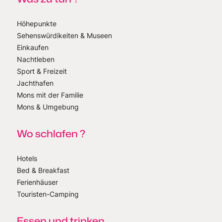
Höhepunkte
Sehenswürdikeiten & Museen
Einkaufen
Nachtleben
Sport & Freizeit
Jachthafen
Mons mit der Familie
Mons & Umgebung
Wo schlafen ?
Hotels
Bed & Breakfast
Ferienhäuser
Touristen-Camping
Essen und trinken