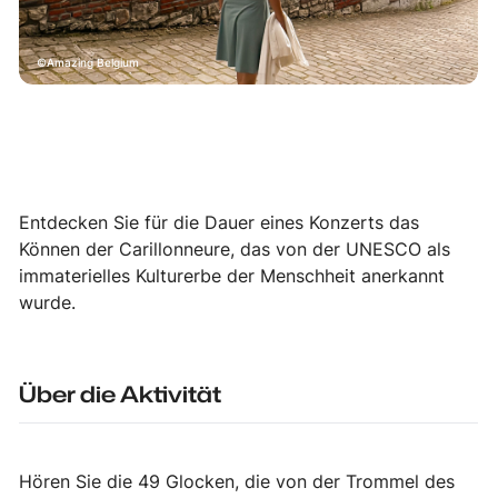
Amazing Belgium
Entdecken Sie für die Dauer eines Konzerts das
Können der Carillonneure, das von der UNESCO als
immaterielles Kulturerbe der Menschheit anerkannt
wurde.
Über die Aktivität
Hören Sie die 49 Glocken, die von der Trommel des