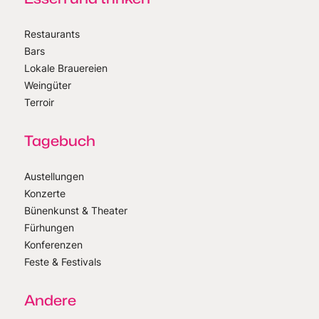
Restaurants
Bars
Lokale Brauereien
Weingüter
Terroir
Tagebuch
Austellungen
Konzerte
Bünenkunst & Theater
Fürhungen
Konferenzen
Feste & Festivals
Andere