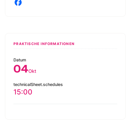
PRAKTISCHE INFORMATIONEN
Datum
04
Okt
technicalSheet.schedules
15:00