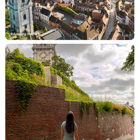
Amazing Belgium