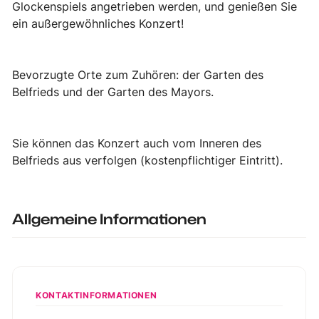
Glockenspiels angetrieben werden, und genießen Sie
ein außergewöhnliches Konzert!
Bevorzugte Orte zum Zuhören: der Garten des
Belfrieds und der Garten des Mayors.
Sie können das Konzert auch vom Inneren des
Belfrieds
aus verfolgen (kostenpflichtiger Eintritt).
Allgemeine Informationen
KONTAKTINFORMATIONEN