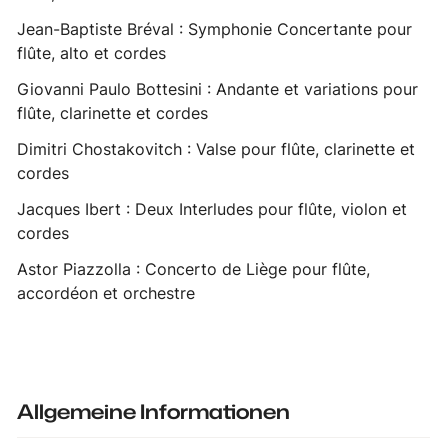
Jean-Baptiste Bréval : Symphonie Concertante pour
flûte, alto et cordes
Giovanni Paulo Bottesini : Andante et variations pour
flûte, clarinette et cordes
Dimitri Chostakovitch : Valse pour flûte, clarinette et
cordes
Jacques Ibert : Deux Interludes pour flûte, violon et
cordes
Astor Piazzolla : Concerto de Liège pour flûte,
accordéon et orchestre
Allgemeine Informationen