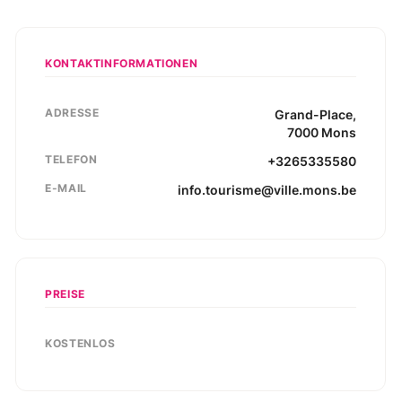
KONTAKTINFORMATIONEN
ADRESSE
Grand-Place
,
7000
Mons
TELEFON
+3265335580
E-MAIL
info.tourisme@ville.mons.be
PREISE
KOSTENLOS