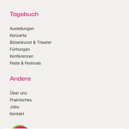
Tagebuch
Austellungen
Konzerte
Bünenkunst & Theater
Fürhungen
Konferenzen
Feste & Festivals
Andere
Über uns
Praktisches
Jobs
Kontakt