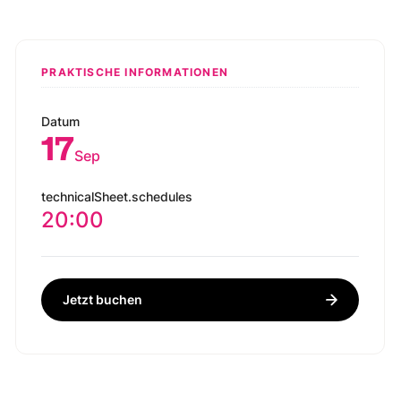
PRAKTISCHE INFORMATIONEN
Datum
17
Sep
technicalSheet.schedules
20:00
Jetzt buchen