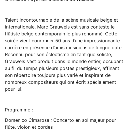
Talent incontournable de la scène musicale belge et
internationale, Marc Grauwels est sans conteste le
flûtiste belge contemporain le plus renommé. Cette
soirée vient couronner 50 ans d’une impressionnante
carrière en présence d’amis musiciens de longue date.
Reconnu pour son éclectisme en tant que soliste,
Grauwels s’est produit dans le monde entier, occupant
au fil du temps plusieurs postes prestigieux, affinant
son répertoire toujours plus varié et inspirant de
nombreux compositeurs qui ont écrit spécialement
pour lui.
Programme :
Domenico Cimarosa : Concerto en sol majeur pour
flûte, violon et cordes