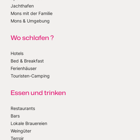
Jachthafen
Mons mit der Familie
Mons & Umgebung
Wo schlafen ?
Hotels
Bed & Breakfast
Ferienhäuser
Touristen-Camping
Essen und trinken
Restaurants
Bars
Lokale Brauereien
Weingüter
Terroir