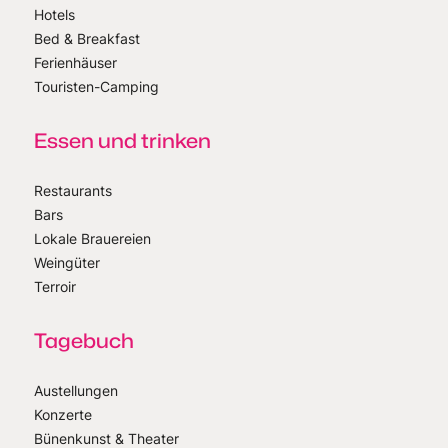
Hotels
Bed & Breakfast
Ferienhäuser
Touristen-Camping
Essen und trinken
Restaurants
Bars
Lokale Brauereien
Weingüter
Terroir
Tagebuch
Austellungen
Konzerte
Bünenkunst & Theater