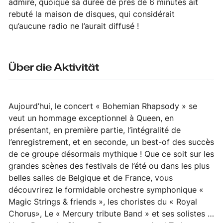
admiré, quoique sa durée de près de 6 minutes ait
rebuté la maison de disques, qui considérait
qu’aucune radio ne l’aurait diffusé !
Über die Aktivität
Aujourd’hui, le concert « Bohemian Rhapsody » se
veut un hommage exceptionnel à Queen, en
présentant, en première partie, l’intégralité de
l’enregistrement, et en seconde, un best-of des succès
de ce groupe désormais mythique ! Que ce soit sur les
grandes scènes des festivals de l’été ou dans les plus
belles salles de Belgique et de France, vous
découvrirez le formidable orchestre symphonique «
Magic Strings & friends », les choristes du « Royal
Chorus», Le « Mercury tribute Band » et ses solistes …