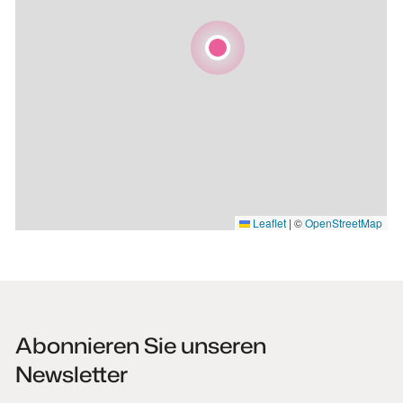
Leaflet
|
©
OpenStreetMap
Abonnieren Sie unseren
Newsletter