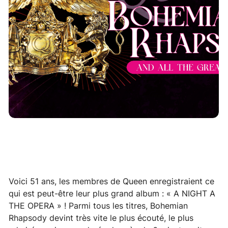
Voici 51 ans, les membres de Queen enregistraient ce
qui est peut-être leur plus grand album : « A NIGHT A
THE OPERA » ! Parmi tous les titres, Bohemian
Rhapsody devint très vite le plus écouté, le plus