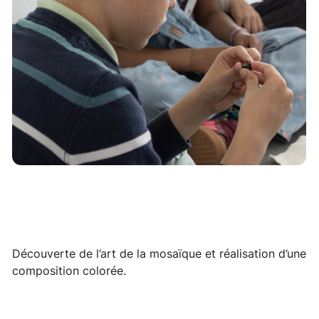
Découverte de l’art de la mosaïque et réalisation d’une
composition colorée.