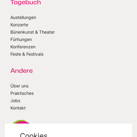
Tagebuch
Austellungen
Konzerte
Bünenkunst & Theater
Fürhungen
Konferenzen
Feste & Festivals
Andere
Über uns
Praktisches
Jobs
Kontakt
Cookies