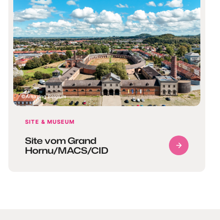
Amazing Belgium
SITE & MUSEUM
Site vom Grand
Hornu/MACS/CID