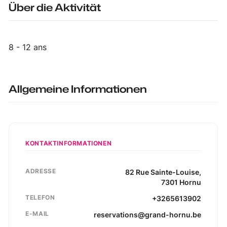
Über die Aktivität
8 - 12 ans
Allgemeine Informationen
KONTAKTINFORMATIONEN
ADRESSE
82
Rue Sainte-Louise
,
7301
Hornu
TELEFON
+3265613902
E-MAIL
reservations@grand-hornu.be