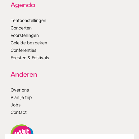
Agenda
Tentoonstellingen
Concerten
Voorstellingen
Geleide bezoeken
Conferenties
Feesten & Festivals
Anderen
Over ons
Plan je trip
Jobs
Contact