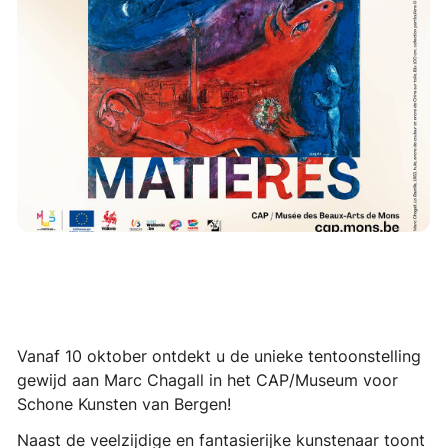
Vanaf 10 oktober ontdekt u de unieke tentoonstelling
gewijd aan Marc Chagall in het CAP/Museum voor
Schone Kunsten van Bergen!
Naast de veelzijdige en fantasierijke kunstenaar toont