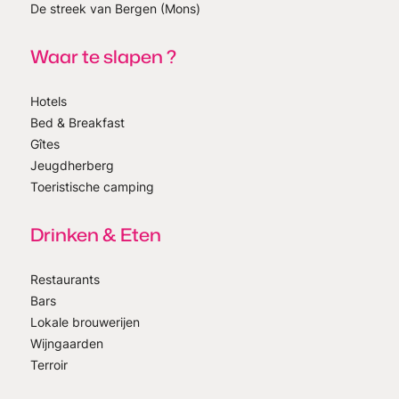
De streek van Bergen (Mons)
Waar te slapen ?
Hotels
Bed & Breakfast
Gîtes
Jeugdherberg
Toeristische camping
Drinken & Eten
Restaurants
Bars
Lokale brouwerijen
Wijngaarden
Terroir