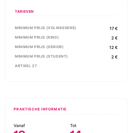
TARIEVEN
MINIMUM PRIJS (VOLWASSENE)
17
€
MINIMUM PRIJS (KIND)
2
€
MINIMUM PRIJS (SENIOR)
12
€
MINIMUM PRIJS (STUDENT)
2
€
ARTIKEL 27
PRAKTISCHE INFORMATIE
Vanaf
Tot