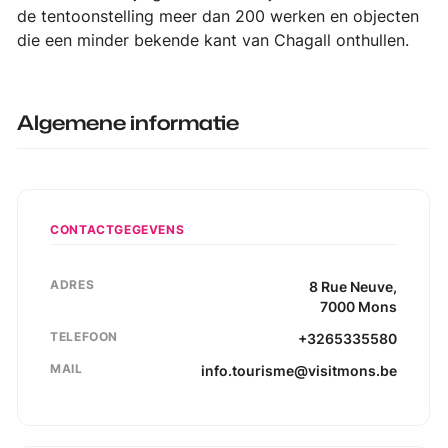
de tentoonstelling meer dan 200 werken en objecten
die een minder bekende kant van Chagall onthullen.
Algemene informatie
CONTACTGEGEVENS
ADRES
8
Rue Neuve
,
7000
Mons
TELEFOON
+3265335580
MAIL
info.tourisme@visitmons.be