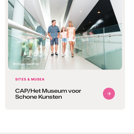
Utopix-Geoffrey
SITES & MUSEA
CAP/Het Museum voor
Schone Kunsten