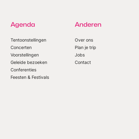
Agenda
Anderen
Tentoonstellingen
Over ons
Concerten
Plan je trip
Voorstellingen
Jobs
Geleide bezoeken
Contact
Conferenties
Feesten & Festivals