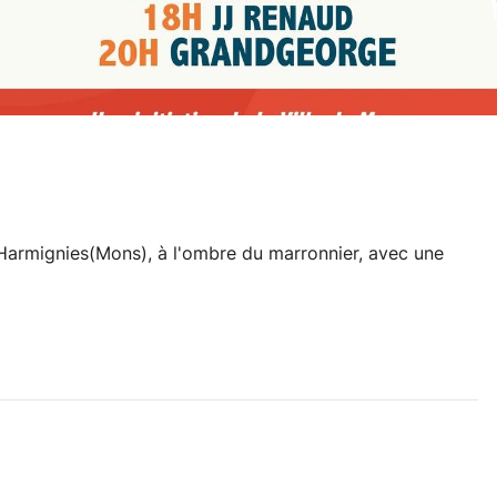
Harmignies(Mons), à l'ombre du marronnier, avec une