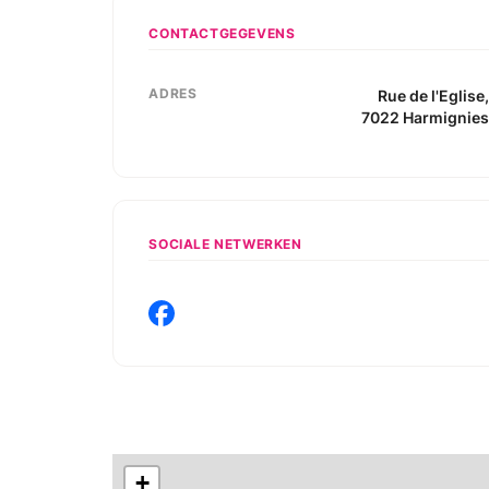
CONTACTGEGEVENS
ADRES
Rue de l'Eglise
7022
Harmignie
SOCIALE NETWERKEN
+