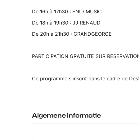
De 16h à 17h30 : ENID MUSIC
De 18h à 19h30 : JJ RENAUD
De 20h à 21h30 : GRANDGEORGE
PARTICIPATION GRATUITE SUR RÉSERVATIO
Ce programme s'inscrit dans le cadre de Des
Algemene informatie