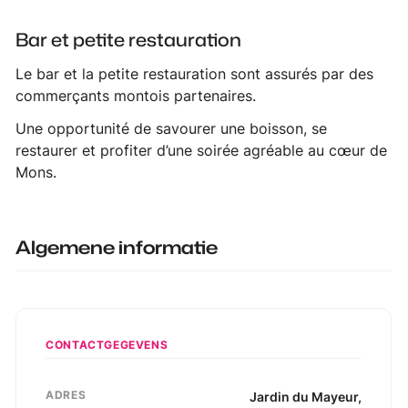
Bar et petite restauration
Le bar et la petite restauration sont assurés par des
commerçants montois partenaires.
Une opportunité de savourer une boisson, se
restaurer et profiter d’une soirée agréable au cœur de
Mons.
Algemene informatie
CONTACTGEGEVENS
ADRES
Jardin du Mayeur
,