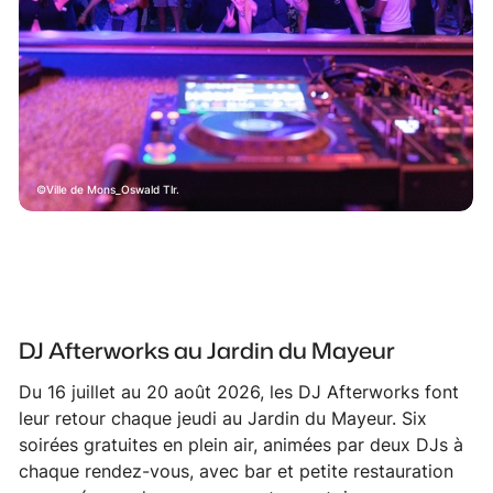
Ville de Mons_Oswald Tlr.
DJ Afterworks au Jardin du Mayeur
Du 16 juillet au 20 août 2026, les DJ Afterworks font
leur retour chaque jeudi au Jardin du Mayeur. Six
soirées gratuites en plein air, animées par deux DJs à
chaque rendez-vous, avec bar et petite restauration