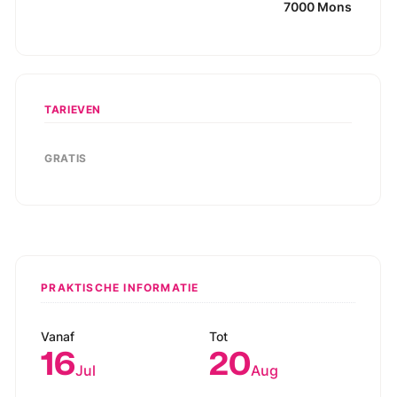
7000
Mons
TARIEVEN
GRATIS
PRAKTISCHE INFORMATIE
Vanaf
Tot
16
20
Jul
Aug