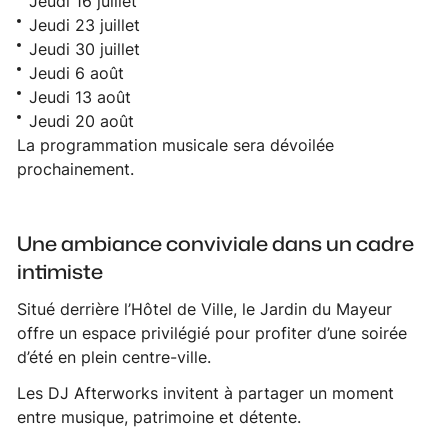
Jeudi 16 juillet
Jeudi 23 juillet
Jeudi 30 juillet
Jeudi 6 août
Jeudi 13 août
Jeudi 20 août
La programmation musicale sera dévoilée
prochainement.
Une ambiance conviviale dans un cadre
intimiste
Situé derrière l’Hôtel de Ville, le Jardin du Mayeur
offre un espace privilégié pour profiter d’une soirée
d’été en plein centre-ville.
Les DJ Afterworks invitent à partager un moment
entre musique, patrimoine et détente.