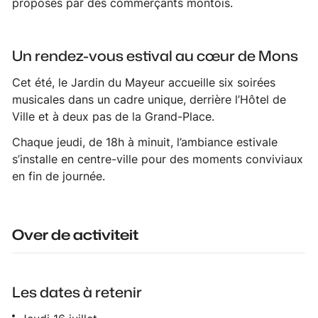
proposés par des commerçants montois.
Un rendez-vous estival au cœur de Mons
Cet été, le Jardin du Mayeur accueille six soirées
musicales dans un cadre unique, derrière l’Hôtel de
Ville et à deux pas de la Grand-Place.
Chaque jeudi, de 18h à minuit, l’ambiance estivale
s’installe en centre-ville pour des moments conviviaux
en fin de journée.
Over de activiteit
Les dates à retenir