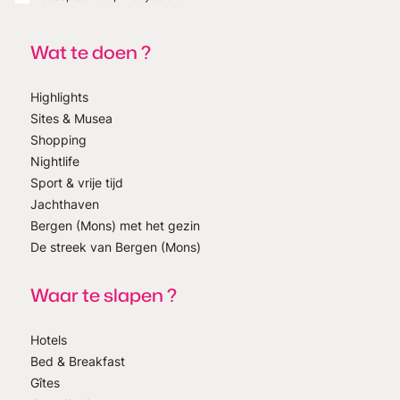
Wat te doen ?
Highlights
Sites & Musea
Shopping
Nightlife
Sport & vrije tijd
Jachthaven
Bergen (Mons) met het gezin
De streek van Bergen (Mons)
Waar te slapen ?
Hotels
Bed & Breakfast
Gîtes