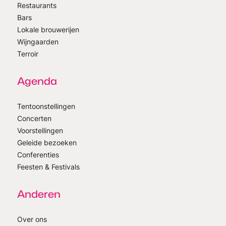
Restaurants
Bars
Lokale brouwerijen
Wijngaarden
Terroir
Agenda
Tentoonstellingen
Concerten
Voorstellingen
Geleide bezoeken
Conferenties
Feesten & Festivals
Anderen
Over ons