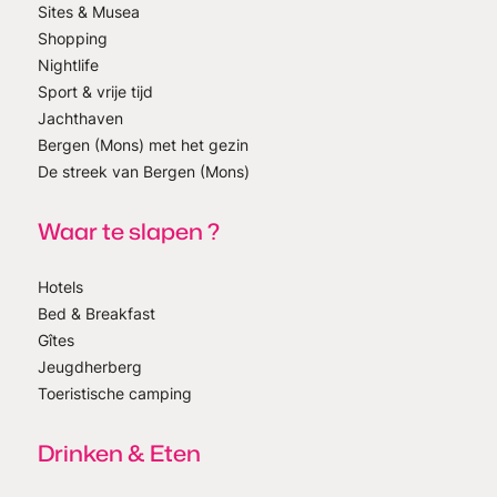
Sites & Musea
Shopping
Nightlife
Sport & vrije tijd
Jachthaven
Bergen (Mons) met het gezin
De streek van Bergen (Mons)
Waar te slapen ?
Hotels
Bed & Breakfast
Gîtes
Jeugdherberg
Toeristische camping
Drinken & Eten