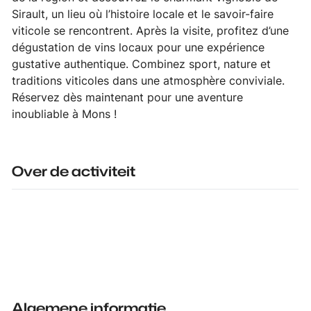
Sirault, un lieu où l’histoire locale et le savoir-faire
viticole se rencontrent. Après la visite, profitez d’une
dégustation de vins locaux pour une expérience
gustative authentique. Combinez sport, nature et
traditions viticoles dans une atmosphère conviviale.
Réservez dès maintenant pour une aventure
inoubliable à Mons !
Over de activiteit
Algemene informatie