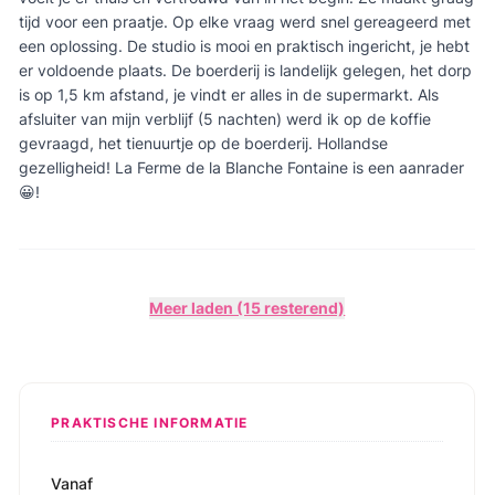
tijd voor een praatje. Op elke vraag werd snel gereageerd met
een oplossing. De studio is mooi en praktisch ingericht, je hebt
er voldoende plaats. De boerderij is landelijk gelegen, het dorp
is op 1,5 km afstand, je vindt er alles in de supermarkt. Als
afsluiter van mijn verblijf (5 nachten) werd ik op de koffie
gevraagd, het tienuurtje op de boerderij. Hollandse
gezelligheid! La Ferme de la Blanche Fontaine is een aanrader
😀!
Meer laden (15 resterend)
PRAKTISCHE INFORMATIE
Vanaf