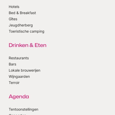
Hotels
Bed & Breakfast
Gîtes
Jeugdherberg
Toeristische camping
Drinken & Eten
Restaurants
Bars
Lokale brouwerijen
Wijngaarden
Terroir
Agenda
Tentoonstellingen