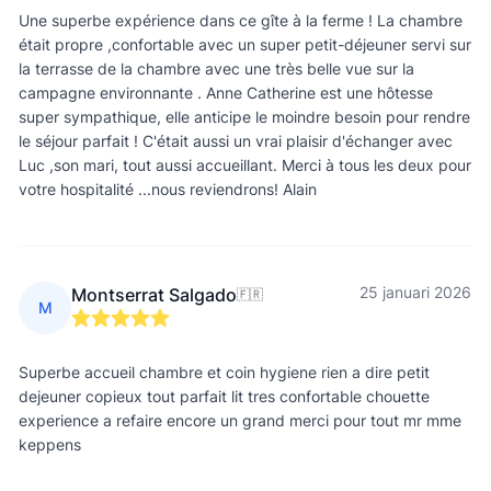
Une superbe expérience dans ce gîte à la ferme ! La chambre
était propre ,confortable avec un super petit-déjeuner servi sur
la terrasse de la chambre avec une très belle vue sur la
campagne environnante . Anne Catherine est une hôtesse
super sympathique, elle anticipe le moindre besoin pour rendre
le séjour parfait ! C'était aussi un vrai plaisir d'échanger avec
Luc ,son mari, tout aussi accueillant. Merci à tous les deux pour
votre hospitalité ...nous reviendrons! Alain
25 januari 2026
Montserrat Salgado
🇫🇷
M
Superbe accueil chambre et coin hygiene rien a dire petit
dejeuner copieux tout parfait lit tres confortable chouette
experience a refaire encore un grand merci pour tout mr mme
keppens