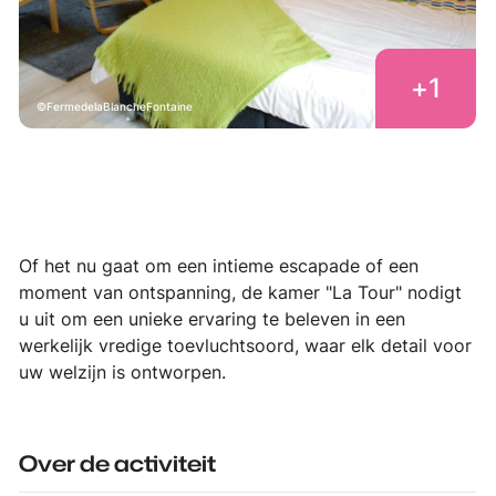
+
1
FermedelaBlancheFontaine
Of het nu gaat om een intieme escapade of een
moment van ontspanning, de kamer "La Tour" nodigt
u uit om een unieke ervaring te beleven in een
werkelijk vredige toevluchtsoord, waar elk detail voor
uw welzijn is ontworpen.
Over de activiteit