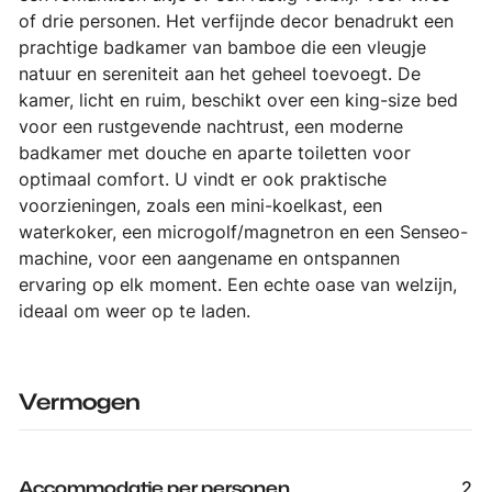
of drie personen. Het verfijnde decor benadrukt een
prachtige badkamer van bamboe die een vleugje
natuur en sereniteit aan het geheel toevoegt. De
kamer, licht en ruim, beschikt over een king-size bed
voor een rustgevende nachtrust, een moderne
badkamer met douche en aparte toiletten voor
optimaal comfort. U vindt er ook praktische
voorzieningen, zoals een mini-koelkast, een
waterkoker, een microgolf/magnetron en een Senseo-
machine, voor een aangename en ontspannen
ervaring op elk moment. Een echte oase van welzijn,
ideaal om weer op te laden.
Vermogen
Accommodatie per personen
2