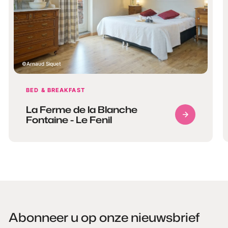
Arnaud Siquet
BED & BREAKFAST
La Ferme de la Blanche
Fontaine - Le Fenil
Abonneer u op onze nieuwsbrief