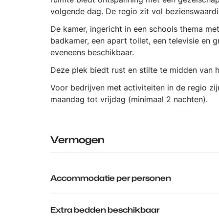
volgende dag. De regio zit vol bezienswaardi
De kamer, ingericht in een schools thema met
badkamer, een apart toilet, een televisie en g
eveneens beschikbaar.
Deze plek biedt rust en stilte te midden van h
Voor bedrijven met activiteiten in de regio zi
maandag tot vrijdag (minimaal 2 nachten).
Vermogen
Accommodatie per personen
Extra bedden beschikbaar