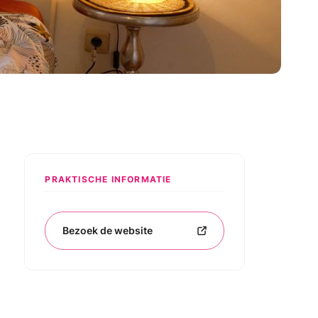
PRAKTISCHE INFORMATIE
Bezoek de website