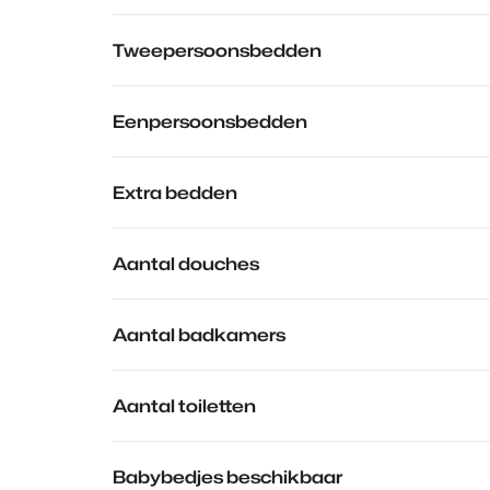
Tweepersoonsbedden
Eenpersoonsbedden
Extra bedden
Aantal douches
Aantal badkamers
Aantal toiletten
Babybedjes beschikbaar