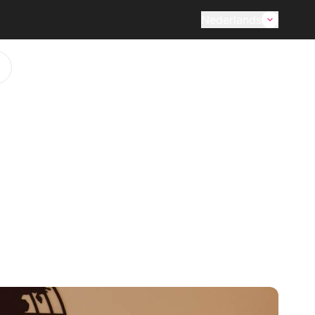
Nederlands