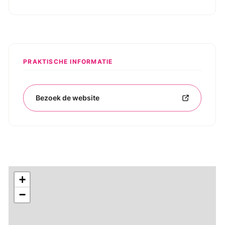
PRAKTISCHE INFORMATIE
Bezoek de website
+
−