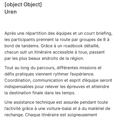
[object Object]
Uren
Après une répartition des équipes et un court briefing,
les participants prennent la route par groupes de 8 à
bord de tandems. Grâce à un roadbook détaillé,
chacun suit un itinéraire accessible à tous, passant
par les plus beaux endroits de la région.
Tout au long du parcours, différentes missions et
défis pratiques viennent rythmer l’expérience.
Coordination, communication et esprit d’équipe seront
indispensables pour relever les épreuves et atteindre
la destination finale dans les temps.
Une assistance technique est assurée pendant toute
l’activité grâce à une voiture-balai et à du matériel de
rechange. Chaque itinéraire est soigneusement