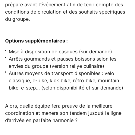
préparé avant l’événement afin de tenir compte des
conditions de circulation et des souhaits spécifiques
du groupe.
Options supplémentaires :
Mise à disposition de casques (sur demande)
Arrêts gourmands et pauses boissons selon les
envies du groupe (version rallye culinaire)
Autres moyens de transport disponibles : vélo
classique, e-bike, kick bike, rétro bike, mountain
bike, e-step… (selon disponibilité et sur demande)
Alors, quelle équipe fera preuve de la meilleure
coordination et mènera son tandem jusqu’à la ligne
d’arrivée en parfaite harmonie ?