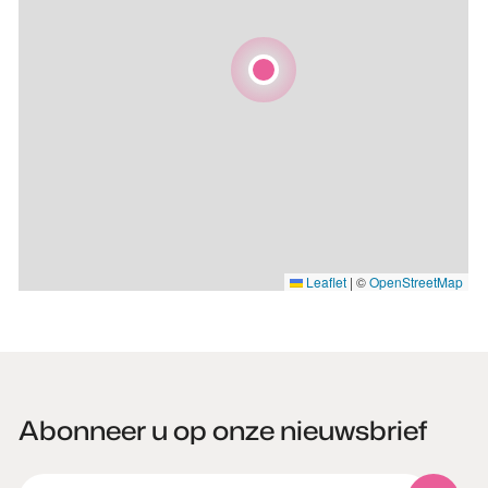
Leaflet
|
©
OpenStreetMap
Abonneer u op onze nieuwsbrief